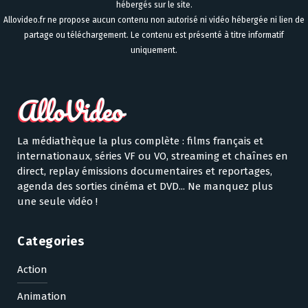
hébergés sur le site.
Allovideo.fr ne propose aucun contenu non autorisé ni vidéo hébergée ni lien de
partage ou téléchargement. Le contenu est présenté à titre informatif
uniquement.
La médiathèque la plus complète : films français et
internationaux, séries VF ou VO, streaming et chaînes en
direct, replay émissions documentaires et reportages,
agenda des sorties cinéma et DVD... Ne manquez plus
une seule vidéo !
Categories
Action
Animation