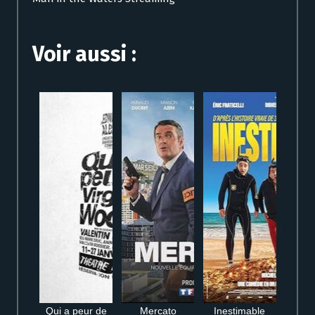
Voir aussi :
Qui a peur de
Mercato
Inestimable