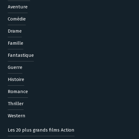
Aventure
Comédie
Drame
Famille
Fantastique
Guerre
Histoire
Romance
Thriller
Western
Les 20 plus grands films Action