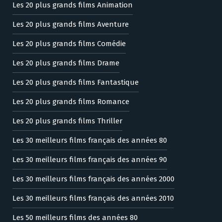
Les 20 plus grands films Animation
Les 20 plus grands films Aventure
Les 20 plus grands films Comédie
Les 20 plus grands films Drame
Les 20 plus grands films Fantastique
Les 20 plus grands films Romance
Les 20 plus grands films Thriller
Les 30 meilleurs films français des années 80
Les 30 meilleurs films français des années 90
Les 30 meilleurs films français des années 2000
Les 30 meilleurs films français des années 2010
Les 50 meilleurs films des années 80