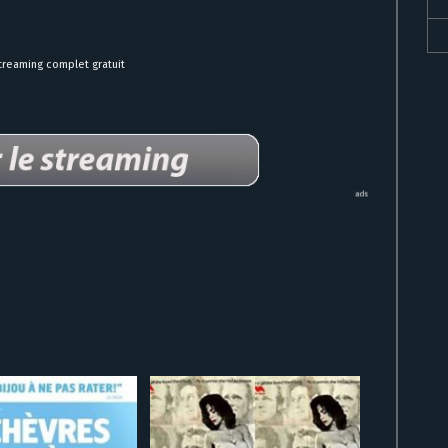
treaming complet gratuit