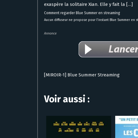
exaspère la solitaire Xian. Elle y fait la […]
Comment regarder Blue Summer en streaming
Aucun diffuseur ne propose pour l’instant Blue Summer en s
Annonce
[MIROIR-1] Blue Summer Streaming
Voir aussi :