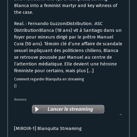
Blanca into a feminist martyr and key witness of
the case.
Real. : Fernando GuzzoniDistribution. :ASC
DistributionBlanca (18 ans) vit à Santiago dans un
foyer pour mineurs dirigé par le prêtre Manuel
Cura (50 ans). Témoin clé d’une affaire de scandale
sexuel impliquant des politiciens chiliens, Blanca
se retrouve poussée par Manuel au centre de
l’attention médiatique. Elle devient une héroïne
féministe pour certains, mais plus […]
Comment regarder Blanquita en streaming
[]
Annonce
[MIROIR-1] Blanquita Streaming