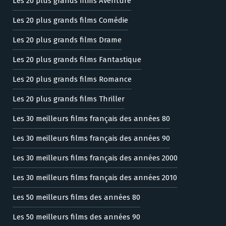
Les 20 plus grands films Aventure
Les 20 plus grands films Comédie
Les 20 plus grands films Drame
Les 20 plus grands films Fantastique
Les 20 plus grands films Romance
Les 20 plus grands films Thriller
Les 30 meilleurs films français des années 80
Les 30 meilleurs films français des années 90
Les 30 meilleurs films français des années 2000
Les 30 meilleurs films français des années 2010
Les 50 meilleurs films des années 80
Les 50 meilleurs films des années 90