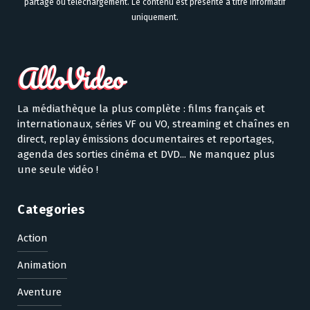
partage ou téléchargement. Le contenu est présenté à titre informatif
uniquement.
La médiathèque la plus complète : films français et
internationaux, séries VF ou VO, streaming et chaînes en
direct, replay émissions documentaires et reportages,
agenda des sorties cinéma et DVD... Ne manquez plus
une seule vidéo !
Categories
Action
Animation
Aventure