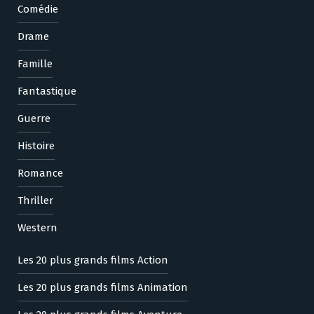
Comédie
Drame
Famille
Fantastique
Guerre
Histoire
Romance
Thriller
Western
Les 20 plus grands films Action
Les 20 plus grands films Animation