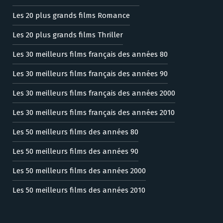
Les 20 plus grands films Romance
Les 20 plus grands films Thriller
Les 30 meilleurs films français des années 80
Les 30 meilleurs films français des années 90
Les 30 meilleurs films français des années 2000
Les 30 meilleurs films français des années 2010
Les 50 meilleurs films des années 80
Les 50 meilleurs films des années 90
Les 50 meilleurs films des années 2000
Les 50 meilleurs films des années 2010