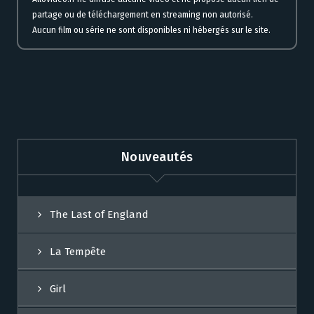
partage ou de téléchargement en streaming non autorisé.
Aucun film ou série ne sont disponibles ni hébergés sur le site.
Nouveautés
The Last of England
La Tempête
Girl