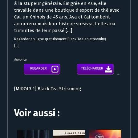
à la stupeur générale. Émigrée en Asie, elle
travaille dans une boutique d’export de thé avec
Cai, un Chinois de 45 ans. Aya et Cai tombent
amoureux mais leur histoire survivra-t-elle aux
tumultes de leur passé […]
Regarder en ligne gratuitement Black Tea en streaming
[...]
Annonce
[MIROIR-1] Black Tea Streaming
Voir aussi :