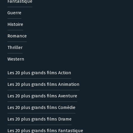
Fantastique
Guerre
Histoire
Romance
Thriller
Western
Les 20 plus grands films Action
Les 20 plus grands films Animation
Les 20 plus grands films Aventure
Les 20 plus grands films Comédie
Les 20 plus grands films Drame
Les 20 plus grands films Fantastique