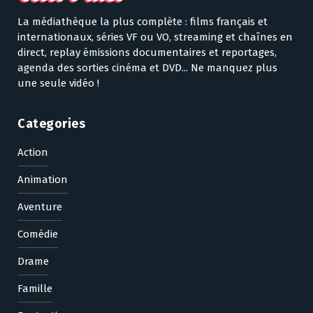
La médiathèque la plus complète : films français et
internationaux, séries VF ou VO, streaming et chaînes en
direct, replay émissions documentaires et reportages,
agenda des sorties cinéma et DVD... Ne manquez plus
une seule vidéo !
Categories
Action
Animation
Aventure
Comédie
Drame
Famille