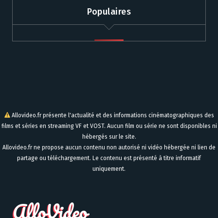
Populaires
Allovideo.fr présente l'actualité et des informations cinématographiques des
films et séries en streaming VF et VOST. Aucun film ou série ne sont disponibles ni
hébergés sur le site.
Allovideo.fr ne propose aucun contenu non autorisé ni vidéo hébergée ni lien de
partage ou téléchargement. Le contenu est présenté à titre informatif
uniquement.