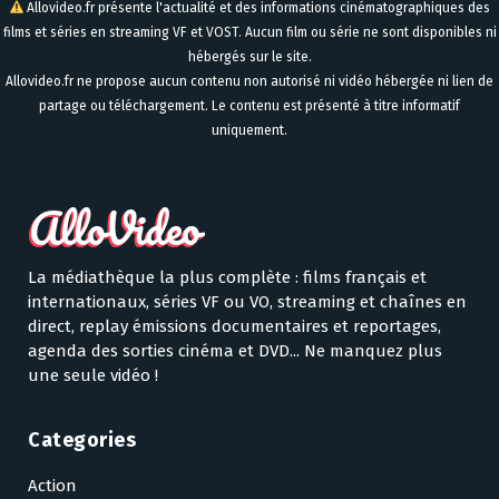
Allovideo.fr présente l'actualité et des informations cinématographiques des
films et séries en streaming VF et VOST. Aucun film ou série ne sont disponibles ni
hébergés sur le site.
Allovideo.fr ne propose aucun contenu non autorisé ni vidéo hébergée ni lien de
partage ou téléchargement. Le contenu est présenté à titre informatif
uniquement.
La médiathèque la plus complète : films français et
internationaux, séries VF ou VO, streaming et chaînes en
direct, replay émissions documentaires et reportages,
agenda des sorties cinéma et DVD... Ne manquez plus
une seule vidéo !
Categories
Action