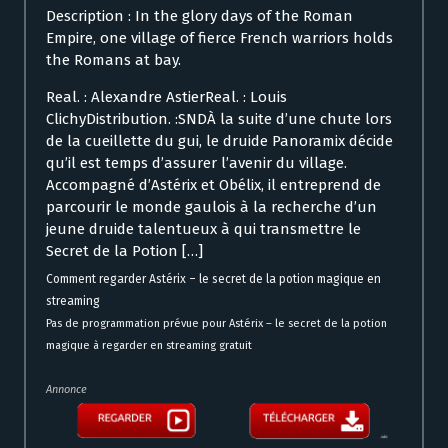
Description : In the glory days of the Roman
Empire, one village of fierce French warriors holds
the Romans at bay.
Real. : Alexandre AstierReal. : Louis
ClichyDistribution. :SNDÀ la suite d’une chute lors
de la cueillette du gui, le druide Panoramix décide
qu’il est temps d’assurer l’avenir du village.
Accompagné d’Astérix et Obélix, il entreprend de
parcourir le monde gaulois à la recherche d’un
jeune druide talentueux à qui transmettre le
Secret de la Potion […]
Comment regarder Astérix – le secret de la potion magique en
streaming
Pas de programmation prévue pour Astérix – le secret de la potion
magique à regarder en streaming gratuit
Annonce