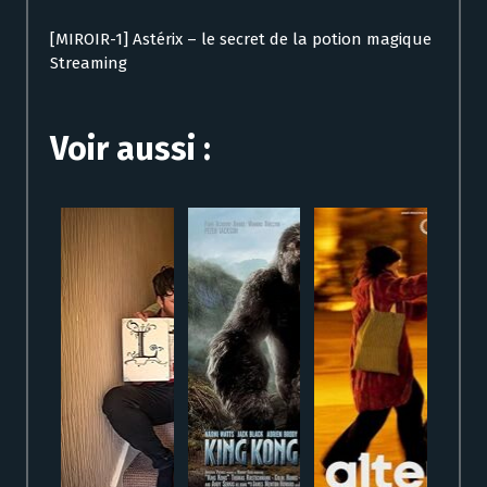
[MIROIR-1] Astérix – le secret de la potion magique
Streaming
Voir aussi :