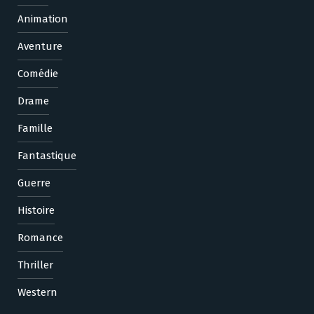
Animation
Aventure
Comédie
Drame
Famille
Fantastique
Guerre
Histoire
Romance
Thriller
Western