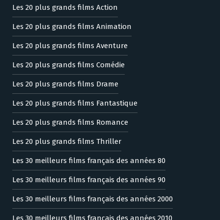
Les 20 plus grands films Action
Les 20 plus grands films Animation
Les 20 plus grands films Aventure
Les 20 plus grands films Comédie
Les 20 plus grands films Drame
Les 20 plus grands films Fantastique
Les 20 plus grands films Romance
Les 20 plus grands films Thriller
Les 30 meilleurs films français des années 80
Les 30 meilleurs films français des années 90
Les 30 meilleurs films français des années 2000
Les 30 meilleurs films français des années 2010