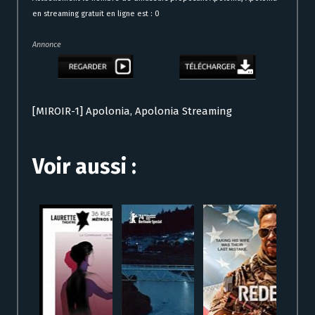
en streaming gratuit en ligne est : 0
Annonce
[MIROIR-1] Apolonia, Apolonia Streaming
Voir aussi :