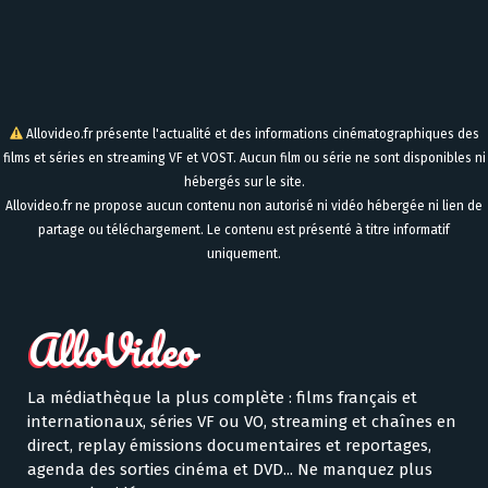
Allovideo.fr présente l'actualité et des informations cinématographiques des
films et séries en streaming VF et VOST. Aucun film ou série ne sont disponibles ni
hébergés sur le site.
Allovideo.fr ne propose aucun contenu non autorisé ni vidéo hébergée ni lien de
partage ou téléchargement. Le contenu est présenté à titre informatif
uniquement.
La médiathèque la plus complète : films français et
internationaux, séries VF ou VO, streaming et chaînes en
direct, replay émissions documentaires et reportages,
agenda des sorties cinéma et DVD... Ne manquez plus