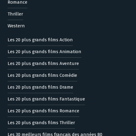
Romance
Thriller
Western
Les 20 plus grands films Action
Les 20 plus grands films Animation
Les 20 plus grands films Aventure
Les 20 plus grands films Comédie
Les 20 plus grands films Drame
Les 20 plus grands films Fantastique
Les 20 plus grands films Romance
Les 20 plus grands films Thriller
Les 30 meilleurs films français des années 80