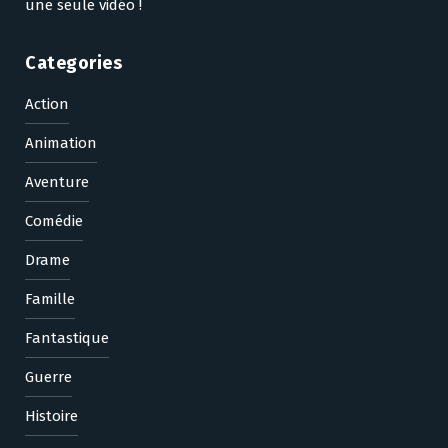
une seule vidéo !
Categories
Action
Animation
Aventure
Comédie
Drame
Famille
Fantastique
Guerre
Histoire