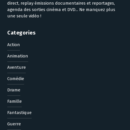
direct, replay émissions documentaires et reportages,
agenda des sorties cinéma et DVD... Ne manquez plus
une seule vidéo !
Categories
Action
Animation
Aventure
Comédie
Drame
Famille
Fantastique
Guerre