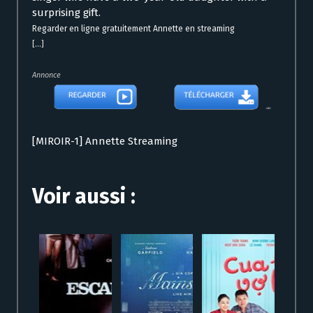
surprising gift.
Regarder en ligne gratuitement Annette en streaming
[...]
Annonce
[MIROIR-1] Annette Streaming
Voir aussi :