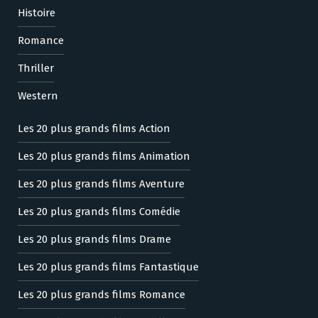
Histoire
Romance
Thriller
Western
Les 20 plus grands films Action
Les 20 plus grands films Animation
Les 20 plus grands films Aventure
Les 20 plus grands films Comédie
Les 20 plus grands films Drame
Les 20 plus grands films Fantastique
Les 20 plus grands films Romance