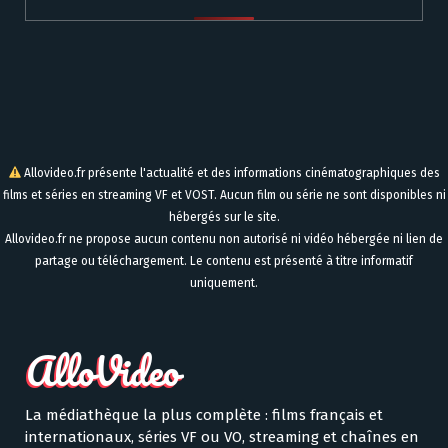
Allovideo.fr présente l'actualité et des informations cinématographiques des
films et séries en streaming VF et VOST. Aucun film ou série ne sont disponibles ni
hébergés sur le site.
Allovideo.fr ne propose aucun contenu non autorisé ni vidéo hébergée ni lien de
partage ou téléchargement. Le contenu est présenté à titre informatif
uniquement.
La médiathèque la plus complète : films français et
internationaux, séries VF ou VO, streaming et chaînes en