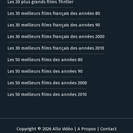
Les 20 plus grands films Thriller
Les 30 meilleurs films français des années 80
Les 30 meilleurs films français des années 90
Les 30 meilleurs films français des années 2000
Les 30 meilleurs films français des années 2010
Les 50 meilleurs films des années 80
Les 50 meilleurs films des années 90
Les 50 meilleurs films des années 2000
Les 50 meilleurs films des années 2010
Copyright © 2026 Allo Vidéo |
A Propos
|
Contact