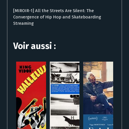
[MIROIR-1] All the Streets Are Silent: The
Convergence of Hip Hop and Skateboarding
Streaming
Voir aussi :