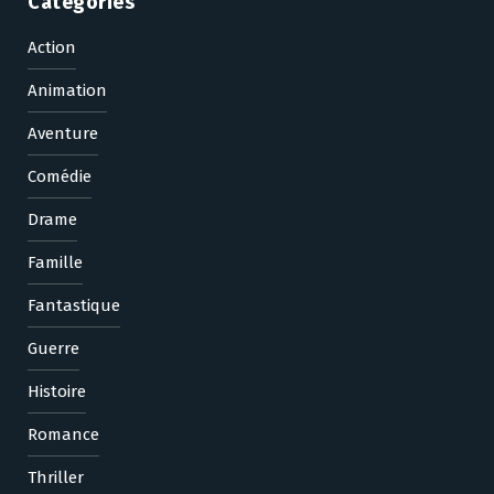
Categories
Action
Animation
Aventure
Comédie
Drame
Famille
Fantastique
Guerre
Histoire
Romance
Thriller