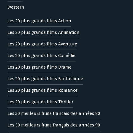
Western
Les 20 plus grands films Action
Les 20 plus grands films Animation
Les 20 plus grands films Aventure
Les 20 plus grands films Comédie
Les 20 plus grands films Drame
Les 20 plus grands films Fantastique
Les 20 plus grands films Romance
Les 20 plus grands films Thriller
Les 30 meilleurs films français des années 80
Les 30 meilleurs films français des années 90