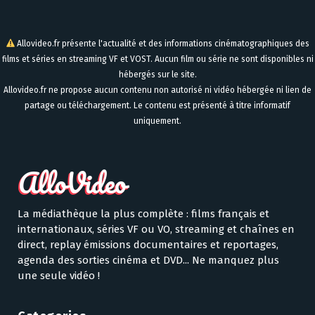
Allovideo.fr présente l'actualité et des informations cinématographiques des
films et séries en streaming VF et VOST. Aucun film ou série ne sont disponibles ni
hébergés sur le site.
Allovideo.fr ne propose aucun contenu non autorisé ni vidéo hébergée ni lien de
partage ou téléchargement. Le contenu est présenté à titre informatif
uniquement.
La médiathèque la plus complète : films français et
internationaux, séries VF ou VO, streaming et chaînes en
direct, replay émissions documentaires et reportages,
agenda des sorties cinéma et DVD... Ne manquez plus
une seule vidéo !