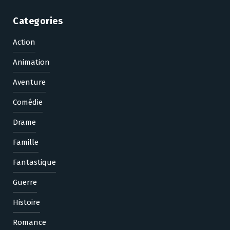
Categories
Action
Animation
Aventure
Comédie
Drame
Famille
Fantastique
Guerre
Histoire
Romance