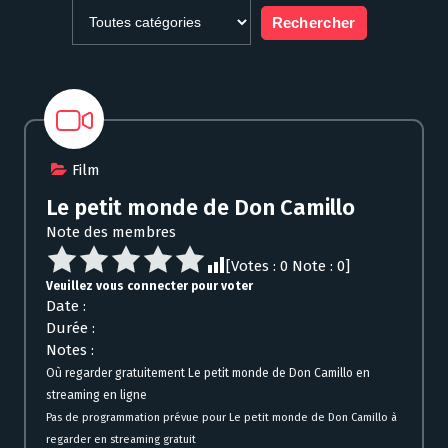
Film
Le petit monde de Don Camillo
Note des membres
[Votes :
0
Note :
0
]
Veuillez vous connecter pour voter
Date :
Durée :
Notes :
Où regarder gratuitement Le petit monde de Don Camillo en
streaming en ligne
Pas de programmation prévue pour Le petit monde de Don Camillo à
regarder en streaming gratuit