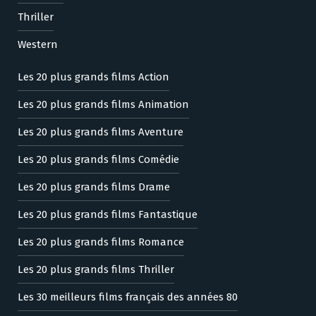
Thriller
Western
Les 20 plus grands films Action
Les 20 plus grands films Animation
Les 20 plus grands films Aventure
Les 20 plus grands films Comédie
Les 20 plus grands films Drame
Les 20 plus grands films Fantastique
Les 20 plus grands films Romance
Les 20 plus grands films Thriller
Les 30 meilleurs films français des années 80