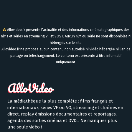
Allovideo.fr présente l'actualité et des informations cinématographiques des
films et séries en streaming VF et VOST. Aucun film ou série ne sont disponibles ni
hébergés sur le site.
Allovideo.fr ne propose aucun contenu non autorisé ni vidéo hébergée ni lien de
partage ou téléchargement. Le contenu est présenté à titre informatif
uniquement.
La médiathèque la plus complète : films français et
internationaux, séries VF ou VO, streaming et chaînes en
direct, replay émissions documentaires et reportages,
agenda des sorties cinéma et DVD... Ne manquez plus
une seule vidéo !