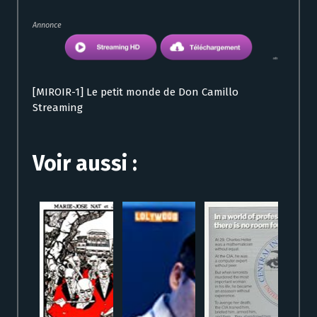
Annonce
[MIROIR-1] Le petit monde de Don Camillo
Streaming
Voir aussi :