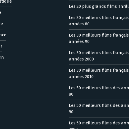
stique
Les 20 plus grands films Thrill
e
Les 30 meilleurs films françai
re
années 80
nce
Les 30 meilleurs films françai
années 90
er
Les 30 meilleurs films françai
rn
années 2000
Les 30 meilleurs films françai
années 2010
Les 50 meilleurs films des an
80
Les 50 meilleurs films des an
90
Les 50 meilleurs films des an