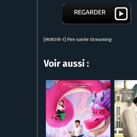
[MIROIR-1] Pire soirée Streaming
Voir aussi :