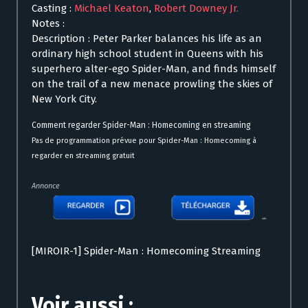
Casting :
Michael Keaton
,
Robert Downey Jr.
Notes :
Description : Peter Parker balances his life as an
ordinary high school student in Queens with his
superhero alter-ego Spider-Man, and finds himself
on the trail of a new menace prowling the skies of
New York City.
Comment regarder Spider-Man : Homecoming en streaming
Pas de programmation prévue pour Spider-Man : Homecoming à
regarder en streaming gratuit
Annonce
[MIROIR-1] Spider-Man : Homecoming Streaming
Voir aussi :