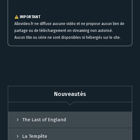
HD VF VOSTFR
IMPORTANT
Allovideo.fr ne diffuse aucune vidéo et ne propose aucun lien de
partage ou de téléchargement en streaming non autorisé.
Aucun film ou série ne sont disponibles ni hébergés sur le site.
Nouveautés
The Last of England
La Tempête