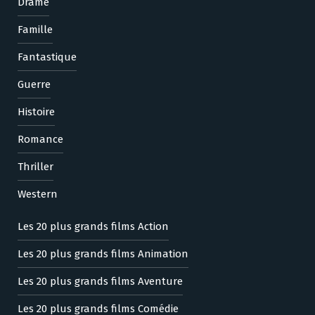
Drame
Famille
Fantastique
Guerre
Histoire
Romance
Thriller
Western
Les 20 plus grands films Action
Les 20 plus grands films Animation
Les 20 plus grands films Aventure
Les 20 plus grands films Comédie