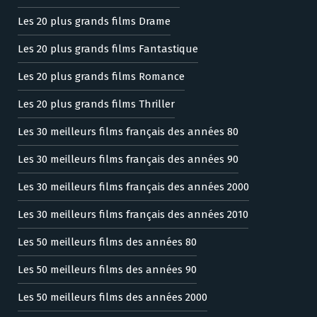
Les 20 plus grands films Drame
Les 20 plus grands films Fantastique
Les 20 plus grands films Romance
Les 20 plus grands films Thriller
Les 30 meilleurs films français des années 80
Les 30 meilleurs films français des années 90
Les 30 meilleurs films français des années 2000
Les 30 meilleurs films français des années 2010
Les 50 meilleurs films des années 80
Les 50 meilleurs films des années 90
Les 50 meilleurs films des années 2000