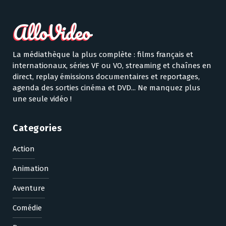
La médiathèque la plus complète : films français et
internationaux, séries VF ou VO, streaming et chaînes en
direct, replay émissions documentaires et reportages,
agenda des sorties cinéma et DVD... Ne manquez plus
une seule vidéo !
Categories
Action
Animation
Aventure
Comédie