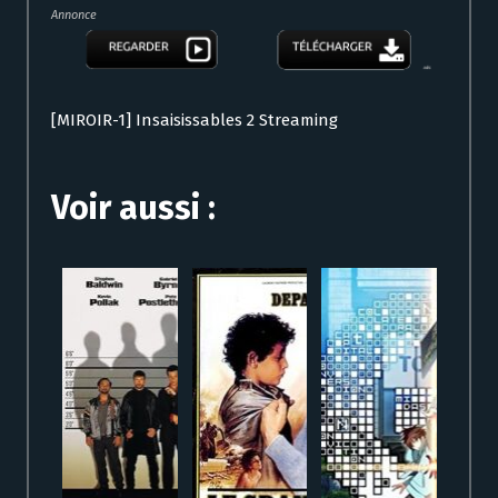
Annonce
[MIROIR-1] Insaisissables 2 Streaming
Voir aussi :