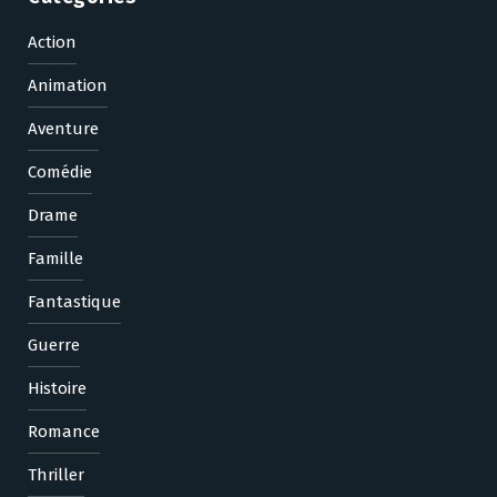
Action
Animation
Aventure
Comédie
Drame
Famille
Fantastique
Guerre
Histoire
Romance
Thriller