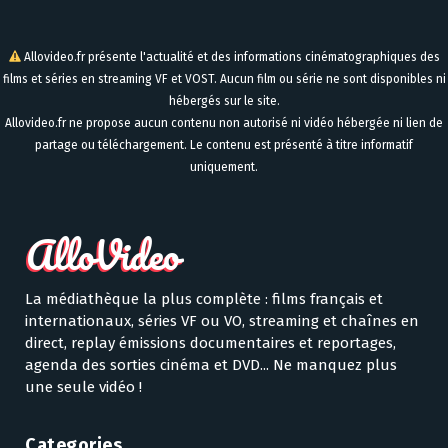
Allovideo.fr présente l'actualité et des informations cinématographiques des
films et séries en streaming VF et VOST. Aucun film ou série ne sont disponibles ni
hébergés sur le site.
Allovideo.fr ne propose aucun contenu non autorisé ni vidéo hébergée ni lien de
partage ou téléchargement. Le contenu est présenté à titre informatif
uniquement.
La médiathèque la plus complète : films français et
internationaux, séries VF ou VO, streaming et chaînes en
direct, replay émissions documentaires et reportages,
agenda des sorties cinéma et DVD... Ne manquez plus
une seule vidéo !
Categories