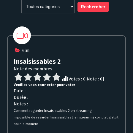
Film
Insaisissables 2
Note des membres
[Votes :
0
Note :
0
]
Veuillez vous connecter pour voter
Date :
Durée :
Notes :
Comment regarder Insaisissables 2 en streaming
Impossible de regarder Insaisissables 2 en streaming complet gratuit
pour le moment