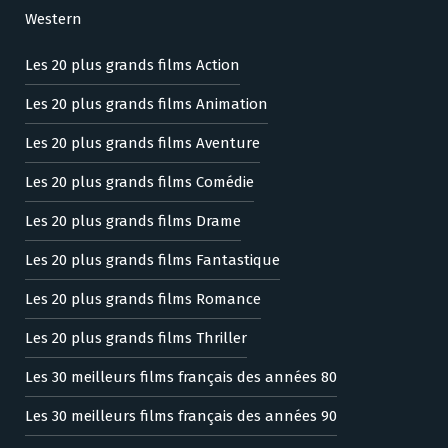
Western
Les 20 plus grands films Action
Les 20 plus grands films Animation
Les 20 plus grands films Aventure
Les 20 plus grands films Comédie
Les 20 plus grands films Drame
Les 20 plus grands films Fantastique
Les 20 plus grands films Romance
Les 20 plus grands films Thriller
Les 30 meilleurs films français des années 80
Les 30 meilleurs films français des années 90