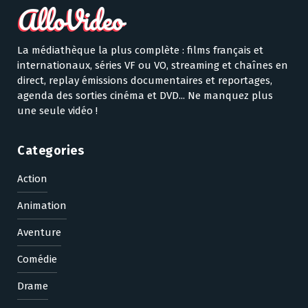
La médiathèque la plus complète : films français et
internationaux, séries VF ou VO, streaming et chaînes en
direct, replay émissions documentaires et reportages,
agenda des sorties cinéma et DVD... Ne manquez plus
une seule vidéo !
Categories
Action
Animation
Aventure
Comédie
Drame