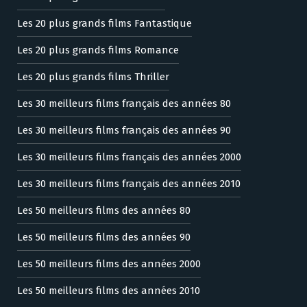
Les 20 plus grands films Fantastique
Les 20 plus grands films Romance
Les 20 plus grands films Thriller
Les 30 meilleurs films français des années 80
Les 30 meilleurs films français des années 90
Les 30 meilleurs films français des années 2000
Les 30 meilleurs films français des années 2010
Les 50 meilleurs films des années 80
Les 50 meilleurs films des années 90
Les 50 meilleurs films des années 2000
Les 50 meilleurs films des années 2010