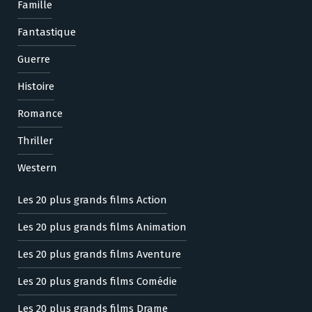
Famille
Fantastique
Guerre
Histoire
Romance
Thriller
Western
Les 20 plus grands films Action
Les 20 plus grands films Animation
Les 20 plus grands films Aventure
Les 20 plus grands films Comédie
Les 20 plus grands films Drame