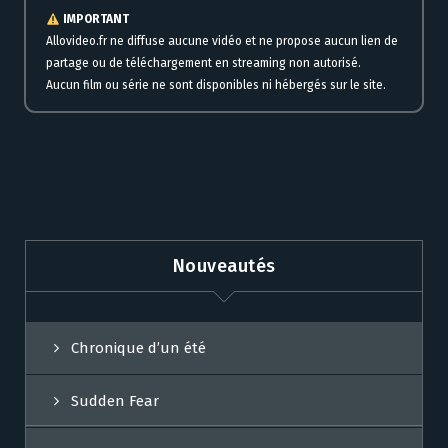
IMPORTANT
Allovideo.fr ne diffuse aucune vidéo et ne propose aucun lien de
partage ou de téléchargement en streaming non autorisé.
Aucun film ou série ne sont disponibles ni hébergés sur le site.
Nouveautés
Chronique d’un été
Sudden Fear