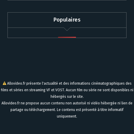
Populaires
Allovideo.fr présente l'actualité et des informations cinématographiques des
films et séries en streaming VF et VOST. Aucun film ou série ne sont disponibles ni
hébergés sur le site.
Allovideo.fr ne propose aucun contenu non autorisé ni vidéo hébergée ni lien de
partage ou téléchargement. Le contenu est présenté à titre informatif
uniquement.