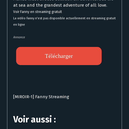
at sea and the grandest adventure of all: love.
Voir Fanny en streaming gratuit
La vidéo Fanny n'est pas disponible actuellement en streaming gratuit
en ligne
Annonce
[MIROIR-1] Fanny Streaming
Voir aussi :