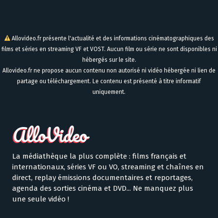
Allovideo.fr présente l'actualité et des informations cinématographiques des
films et séries en streaming VF et VOST. Aucun film ou série ne sont disponibles ni
hébergés sur le site.
Allovideo.fr ne propose aucun contenu non autorisé ni vidéo hébergée ni lien de
partage ou téléchargement. Le contenu est présenté à titre informatif
uniquement.
La médiathèque la plus complète : films français et
internationaux, séries VF ou VO, streaming et chaînes en
direct, replay émissions documentaires et reportages,
agenda des sorties cinéma et DVD... Ne manquez plus
une seule vidéo !