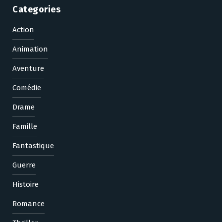
Categories
Action
Animation
Aventure
Comédie
Drame
Famille
Fantastique
Guerre
Histoire
Romance