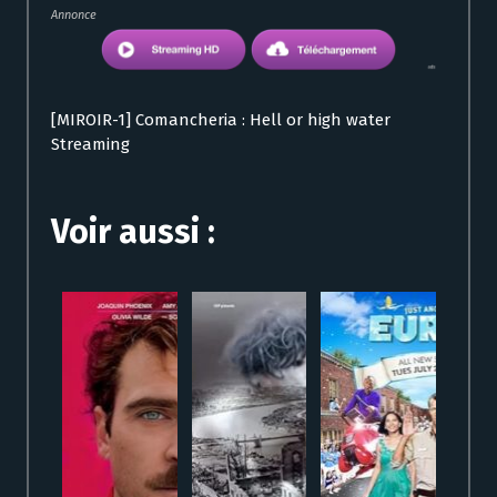
Annonce
[MIROIR-1] Comancheria : Hell or high water
Streaming
Voir aussi :