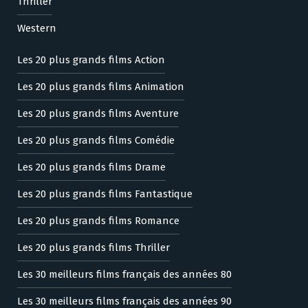
Thriller
Western
Les 20 plus grands films Action
Les 20 plus grands films Animation
Les 20 plus grands films Aventure
Les 20 plus grands films Comédie
Les 20 plus grands films Drame
Les 20 plus grands films Fantastique
Les 20 plus grands films Romance
Les 20 plus grands films Thriller
Les 30 meilleurs films français des années 80
Les 30 meilleurs films français des années 90