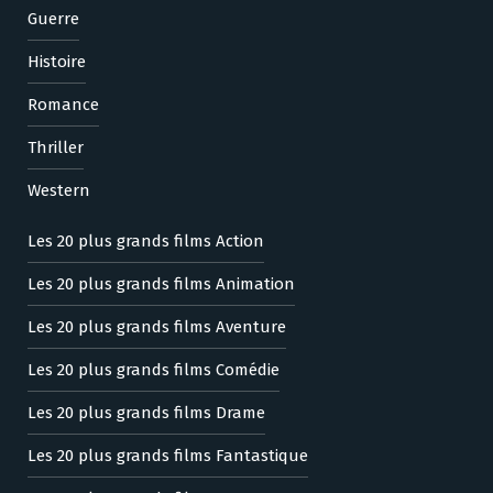
Guerre
Histoire
Romance
Thriller
Western
Les 20 plus grands films Action
Les 20 plus grands films Animation
Les 20 plus grands films Aventure
Les 20 plus grands films Comédie
Les 20 plus grands films Drame
Les 20 plus grands films Fantastique