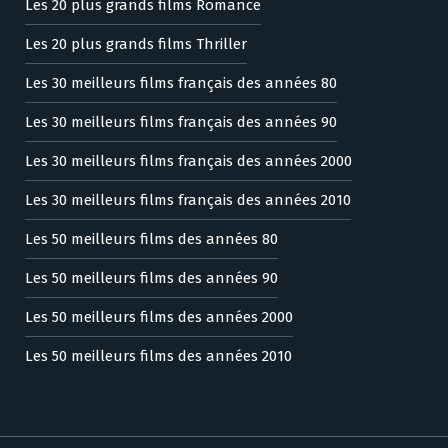
Les 20 plus grands films Romance
Les 20 plus grands films Thriller
Les 30 meilleurs films français des années 80
Les 30 meilleurs films français des années 90
Les 30 meilleurs films français des années 2000
Les 30 meilleurs films français des années 2010
Les 50 meilleurs films des années 80
Les 50 meilleurs films des années 90
Les 50 meilleurs films des années 2000
Les 50 meilleurs films des années 2010