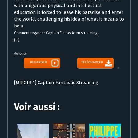
with a rigorous physical and intellectual
education is forced to leave his paradise and enter
the world, challenging his idea of what it means to
be a
Comment regarder Captain Fantastic en streaming
{...}
Annonce
[MIROIR-1] Captain Fantastic Streaming
Voir aussi :