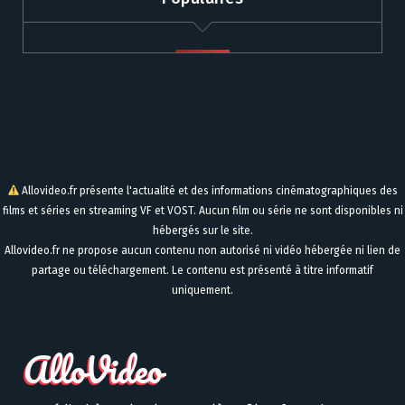
Allovideo.fr présente l'actualité et des informations cinématographiques des
films et séries en streaming VF et VOST. Aucun film ou série ne sont disponibles ni
hébergés sur le site.
Allovideo.fr ne propose aucun contenu non autorisé ni vidéo hébergée ni lien de
partage ou téléchargement. Le contenu est présenté à titre informatif
uniquement.