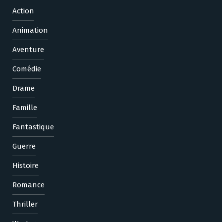
Action
Animation
Aventure
Comédie
Drame
Famille
Fantastique
Guerre
Histoire
Romance
Thriller