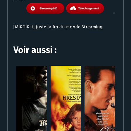
[MIROIR-1] Juste la fin du monde Streaming
Voir aussi :