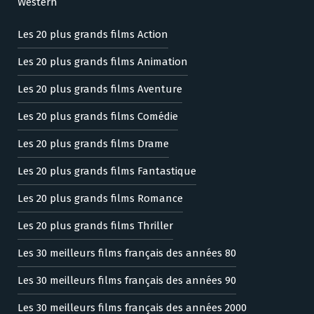
Western
Les 20 plus grands films Action
Les 20 plus grands films Animation
Les 20 plus grands films Aventure
Les 20 plus grands films Comédie
Les 20 plus grands films Drame
Les 20 plus grands films Fantastique
Les 20 plus grands films Romance
Les 20 plus grands films Thriller
Les 30 meilleurs films français des années 80
Les 30 meilleurs films français des années 90
Les 30 meilleurs films français des années 2000