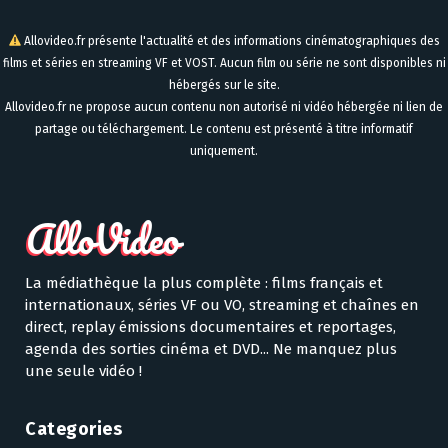
Allovideo.fr présente l'actualité et des informations cinématographiques des
films et séries en streaming VF et VOST. Aucun film ou série ne sont disponibles ni
hébergés sur le site.
Allovideo.fr ne propose aucun contenu non autorisé ni vidéo hébergée ni lien de
partage ou téléchargement. Le contenu est présenté à titre informatif
uniquement.
La médiathèque la plus complète : films français et
internationaux, séries VF ou VO, streaming et chaînes en
direct, replay émissions documentaires et reportages,
agenda des sorties cinéma et DVD... Ne manquez plus
une seule vidéo !
Categories