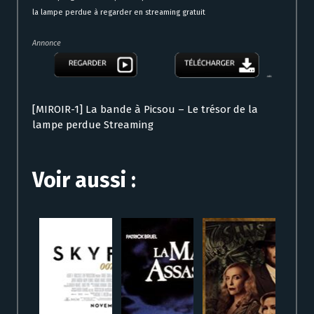
la lampe perdue à regarder en streaming gratuit
Annonce
[MIROIR-1] La bande à Picsou – Le trésor de la
lampe perdue Streaming
Voir aussi :