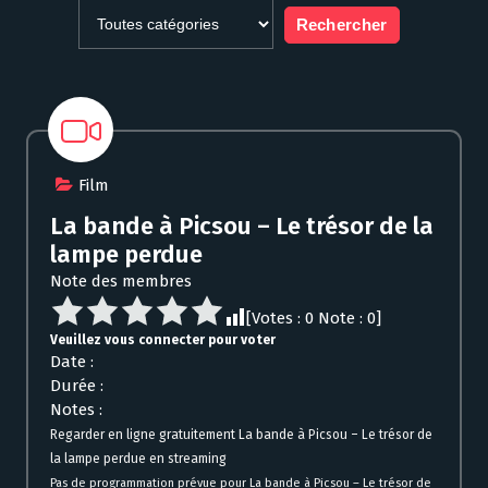
Film
La bande à Picsou – Le trésor de la
lampe perdue
Note des membres
[Votes :
0
Note :
0
]
Veuillez vous connecter pour voter
Date :
Durée :
Notes :
Regarder en ligne gratuitement La bande à Picsou – Le trésor de
la lampe perdue en streaming
Pas de programmation prévue pour La bande à Picsou – Le trésor de