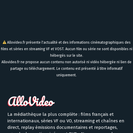
Allovideo.fr présente l'actualité et des informations cinématographiques des
films et séries en streaming VF et VOST. Aucun film ou série ne sont disponibles ni
hébergés sur le site.
Allovideo.fr ne propose aucun contenu non autorisé ni vidéo hébergée ni lien de
partage ou téléchargement. Le contenu est présenté à titre informatif
uniquement.
La médiathèque la plus complète : films français et
internationaux, séries VF ou VO, streaming et chaînes en
direct, replay émissions documentaires et reportages,