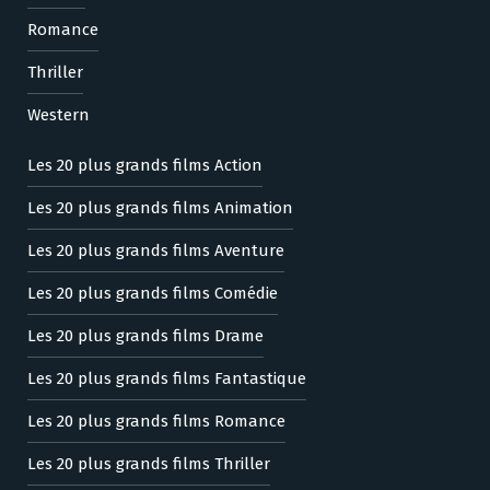
Romance
Thriller
Western
Les 20 plus grands films Action
Les 20 plus grands films Animation
Les 20 plus grands films Aventure
Les 20 plus grands films Comédie
Les 20 plus grands films Drame
Les 20 plus grands films Fantastique
Les 20 plus grands films Romance
Les 20 plus grands films Thriller