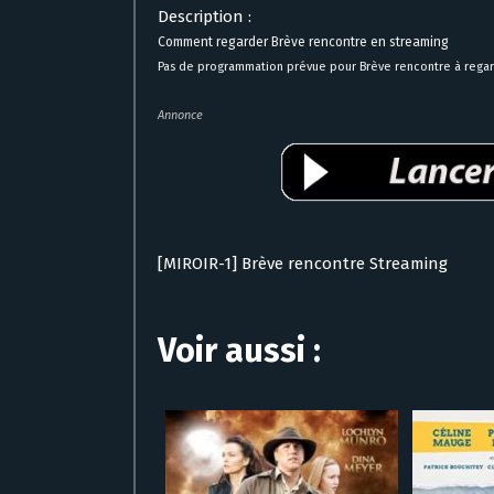
Description :
Comment regarder Brève rencontre en streaming
Pas de programmation prévue pour Brève rencontre à regard
Annonce
[MIROIR-1] Brève rencontre Streaming
Voir aussi :