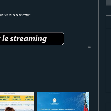
er en streaming gratuit