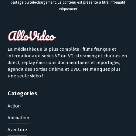
partage ou téléchargement. Le contenu est présenté à titre informatif
uniquement.
La médiathèque la plus complète : films français et
internationaux, séries VF ou VO, streaming et chaînes en
direct, replay émissions documentaires et reportages,
agenda des sorties cinéma et DVD... Ne manquez plus
une seule vidéo !
Categories
Action
Animation
Aventure