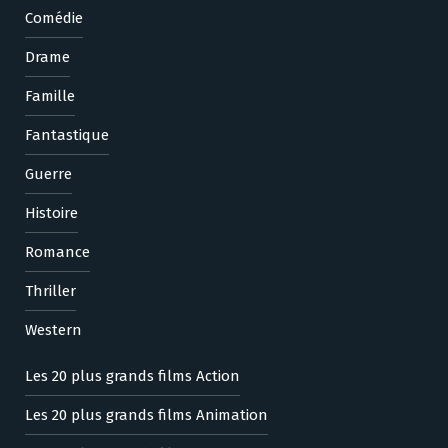
Comédie
Drame
Famille
Fantastique
Guerre
Histoire
Romance
Thriller
Western
Les 20 plus grands films Action
Les 20 plus grands films Animation