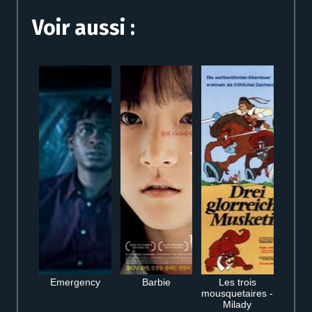
Voir aussi :
Emergency
Barbie
Les trois
mousquetaires -
Milady