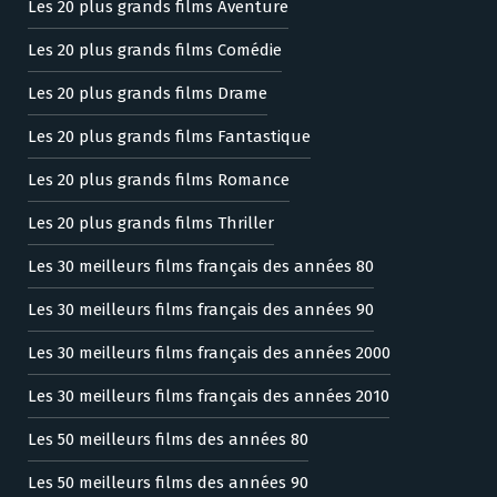
Les 20 plus grands films Aventure
Les 20 plus grands films Comédie
Les 20 plus grands films Drame
Les 20 plus grands films Fantastique
Les 20 plus grands films Romance
Les 20 plus grands films Thriller
Les 30 meilleurs films français des années 80
Les 30 meilleurs films français des années 90
Les 30 meilleurs films français des années 2000
Les 30 meilleurs films français des années 2010
Les 50 meilleurs films des années 80
Les 50 meilleurs films des années 90