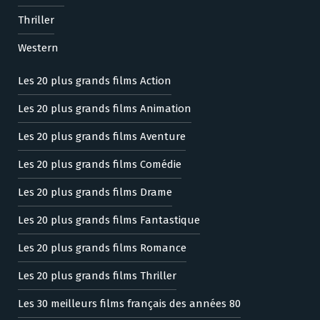
Thriller
Western
Les 20 plus grands films Action
Les 20 plus grands films Animation
Les 20 plus grands films Aventure
Les 20 plus grands films Comédie
Les 20 plus grands films Drame
Les 20 plus grands films Fantastique
Les 20 plus grands films Romance
Les 20 plus grands films Thriller
Les 30 meilleurs films français des années 80