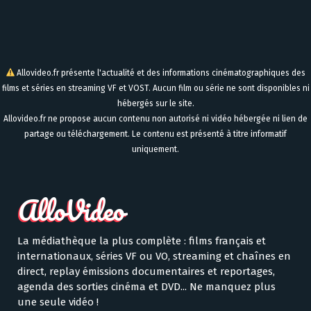
Allovideo.fr présente l'actualité et des informations cinématographiques des
films et séries en streaming VF et VOST. Aucun film ou série ne sont disponibles ni
hébergés sur le site.
Allovideo.fr ne propose aucun contenu non autorisé ni vidéo hébergée ni lien de
partage ou téléchargement. Le contenu est présenté à titre informatif
uniquement.
La médiathèque la plus complète : films français et
internationaux, séries VF ou VO, streaming et chaînes en
direct, replay émissions documentaires et reportages,
agenda des sorties cinéma et DVD... Ne manquez plus
une seule vidéo !