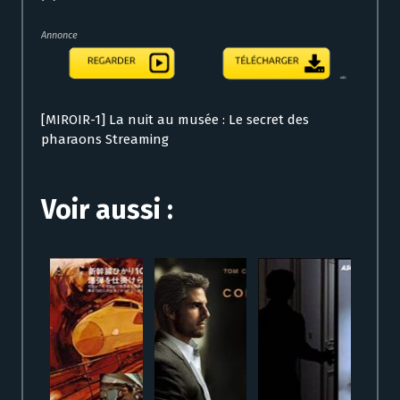
Annonce
[MIROIR-1] La nuit au musée : Le secret des
pharaons Streaming
Voir aussi :