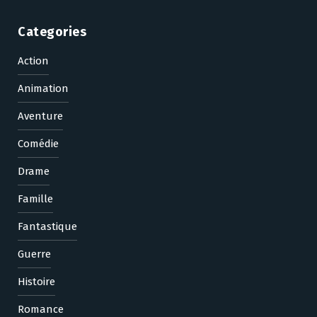
Categories
Action
Animation
Aventure
Comédie
Drame
Famille
Fantastique
Guerre
Histoire
Romance