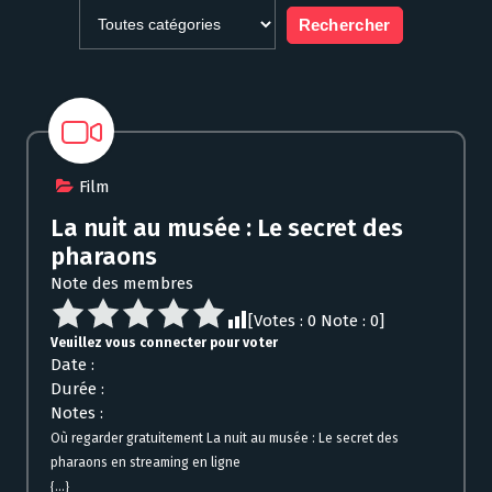
Film
La nuit au musée : Le secret des
pharaons
Note des membres
[Votes :
0
Note :
0
]
Veuillez vous connecter pour voter
Date :
Durée :
Notes :
Où regarder gratuitement La nuit au musée : Le secret des
pharaons en streaming en ligne
{...}