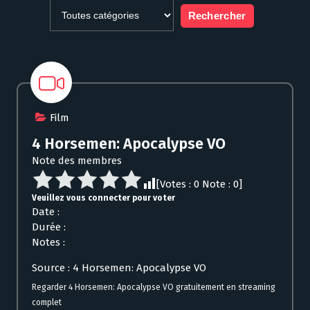
Film
4 Horsemen: Apocalypse VO
Note des membres
[Votes :
0
Note :
0
]
Veuillez vous connecter pour voter
Date :
Durée :
Notes :
Source : 4 Horsemen: Apocalypse VO
Regarder 4 Horsemen: Apocalypse VO gratuitement en streaming
complet