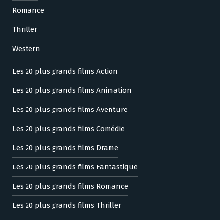
Romance
Thriller
Western
Les 20 plus grands films Action
Les 20 plus grands films Animation
Les 20 plus grands films Aventure
Les 20 plus grands films Comédie
Les 20 plus grands films Drame
Les 20 plus grands films Fantastique
Les 20 plus grands films Romance
Les 20 plus grands films Thriller