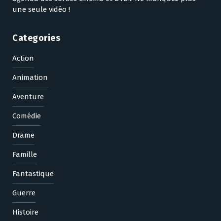
une seule vidéo !
Categories
Action
Animation
Aventure
Comédie
Drame
Famille
Fantastique
Guerre
Histoire