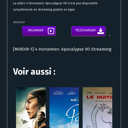
La vidéo 4 Horsemen: Apocalypse VO n'est pas disponible
actuellement en streaming gratuit en ligne
Annonce
[MIROIR-1] 4 Horsemen: Apocalypse VO Streaming
Voir aussi :