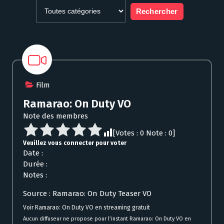
Film
Ramarao: On Duty VO
Note des membres
[Votes :
0
Note :
0
]
Veuillez vous connecter pour voter
Date :
Durée :
Notes :
Source : Ramarao: On Duty Teaser VO
Voir Ramarao: On Duty VO en streaming gratuit
Aucun diffuseur ne propose pour l’instant Ramarao: On Duty VO en