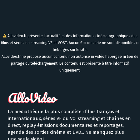
Allovideo.fr présente l'actualité et des informations cinématographiques des
films et séries en streaming VF et VOST. Aucun film ou série ne sont disponibles ni
hébergés sur le site.
Allovideo.fr ne propose aucun contenu non autorisé ni vidéo hébergée ni lien de
partage ou téléchargement. Le contenu est présenté à titre informatif
uniquement.
La médiathèque la plus complète : films français et
internationaux, séries VF ou VO, streaming et chaînes en
direct, replay émissions documentaires et reportages,
agenda des sorties cinéma et DVD... Ne manquez plus
une seule vidéo !