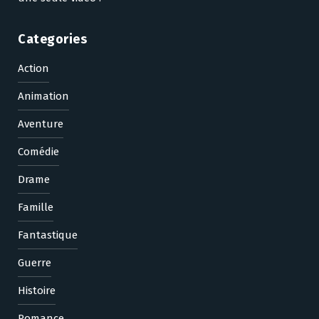
Categories
Action
Animation
Aventure
Comédie
Drame
Famille
Fantastique
Guerre
Histoire
Romance