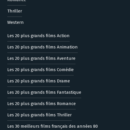
Thriller
Western
Les 20 plus grands films Action
Les 20 plus grands films Animation
Les 20 plus grands films Aventure
Les 20 plus grands films Comédie
Les 20 plus grands films Drame
Les 20 plus grands films Fantastique
Les 20 plus grands films Romance
Les 20 plus grands films Thriller
Les 30 meilleurs films français des années 80