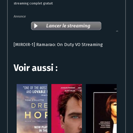
streaming complet gratuit
Annonce
[MIROIR-1] Ramarao: On Duty VO Streaming
Voir aussi :