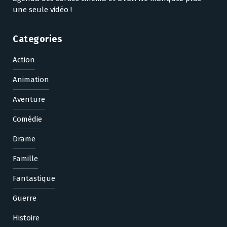
une seule vidéo !
Categories
Action
Animation
Aventure
Comédie
Drame
Famille
Fantastique
Guerre
Histoire