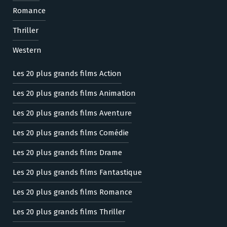
Romance
Thriller
Western
Les 20 plus grands films Action
Les 20 plus grands films Animation
Les 20 plus grands films Aventure
Les 20 plus grands films Comédie
Les 20 plus grands films Drame
Les 20 plus grands films Fantastique
Les 20 plus grands films Romance
Les 20 plus grands films Thriller