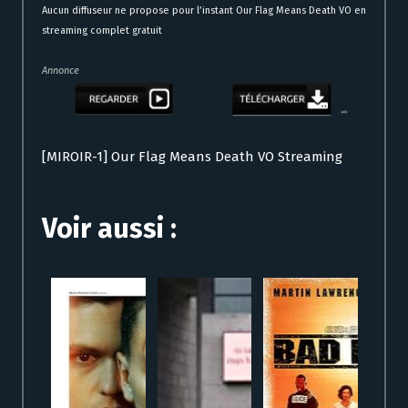
Aucun diffuseur ne propose pour l’instant Our Flag Means Death VO en
streaming complet gratuit
Annonce
[MIROIR-1] Our Flag Means Death VO Streaming
Voir aussi :