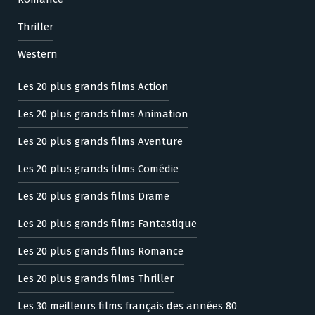
Thriller
Western
Les 20 plus grands films Action
Les 20 plus grands films Animation
Les 20 plus grands films Aventure
Les 20 plus grands films Comédie
Les 20 plus grands films Drame
Les 20 plus grands films Fantastique
Les 20 plus grands films Romance
Les 20 plus grands films Thriller
Les 30 meilleurs films français des années 80