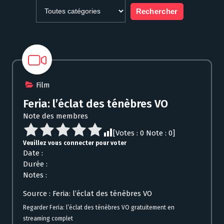
Film
Feria: l’éclat des ténèbres VO
Note des membres
[Votes :
0
Note :
0
]
Veuillez vous connecter pour voter
Date :
Durée :
Notes :
Source : Feria: l’éclat des ténèbres VO
Regarder Feria: l’éclat des ténèbres VO gratuitement en
streaming complet