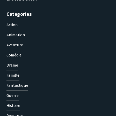
Categories
Action
Animation
Aventure
Comédie
Drame
Famille
Fantastique
Guerre
Histoire
Romance