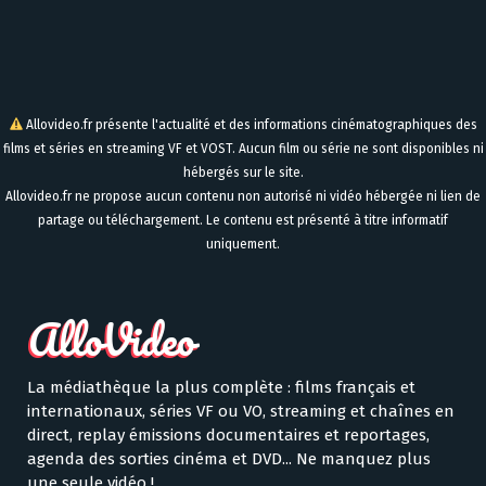
Allovideo.fr présente l'actualité et des informations cinématographiques des
films et séries en streaming VF et VOST. Aucun film ou série ne sont disponibles ni
hébergés sur le site.
Allovideo.fr ne propose aucun contenu non autorisé ni vidéo hébergée ni lien de
partage ou téléchargement. Le contenu est présenté à titre informatif
uniquement.
La médiathèque la plus complète : films français et
internationaux, séries VF ou VO, streaming et chaînes en
direct, replay émissions documentaires et reportages,
agenda des sorties cinéma et DVD... Ne manquez plus
une seule vidéo !