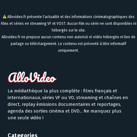
Allovideo.fr présente l'actualité et des informations cinématographiques des
films et séries en streaming VF et VOST. Aucun film ou série ne sont disponibles ni
hébergés sur le site.
Allovideo.fr ne propose aucun contenu non autorisé ni vidéo hébergée ni lien de
partage ou téléchargement. Le contenu est présenté à titre informatif
uniquement.
La médiathèque la plus complète : films français et
internationaux, séries VF ou VO, streaming et chaînes en
direct, replay émissions documentaires et reportages,
agenda des sorties cinéma et DVD... Ne manquez plus
une seule vidéo !
Categories