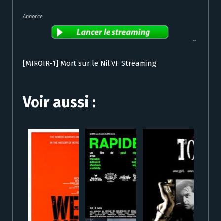
Annonce
[MIROIR-1] Mort sur le Nil VF Streaming
Voir aussi :