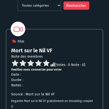
Film
Mort sur le Nil VF
Note des membres
[Votes :
0
Note :
0
]
Veuillez vous connecter pour voter
Date :
Durée :
Notes :
Source : Mort sur le Nil VF
Regarder Mort sur le Nil VF gratuitement en streaming complet
{}