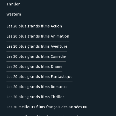
Thriller
Western
Les 20 plus grands films Action
Les 20 plus grands films Animation
Les 20 plus grands films Aventure
Les 20 plus grands films Comédie
Les 20 plus grands films Drame
Les 20 plus grands films Fantastique
Les 20 plus grands films Romance
Les 20 plus grands films Thriller
Les 30 meilleurs films français des années 80