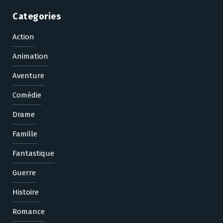
Categories
Action
Animation
Aventure
Comédie
Drame
Famille
Fantastique
Guerre
Histoire
Romance