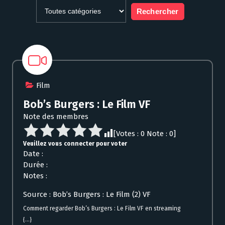
Film
Bob’s Burgers : Le Film VF
Note des membres
[Votes :
0
Note :
0
]
Veuillez vous connecter pour voter
Date :
Durée :
Notes :
Source : Bob’s Burgers : Le Film (2) VF
Comment regarder Bob’s Burgers : Le Film VF en streaming
{...}