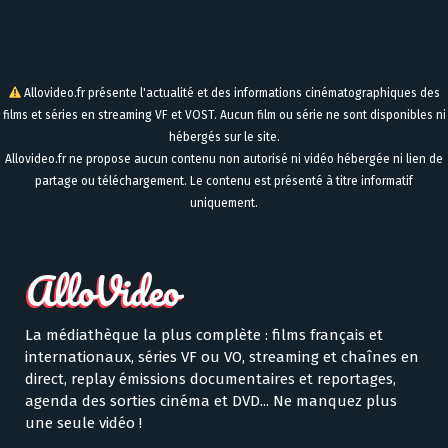
Allovideo.fr présente l'actualité et des informations cinématographiques des
films et séries en streaming VF et VOST. Aucun film ou série ne sont disponibles ni
hébergés sur le site.
Allovideo.fr ne propose aucun contenu non autorisé ni vidéo hébergée ni lien de
partage ou téléchargement. Le contenu est présenté à titre informatif
uniquement.
La médiathèque la plus complète : films français et
internationaux, séries VF ou VO, streaming et chaînes en
direct, replay émissions documentaires et reportages,
agenda des sorties cinéma et DVD... Ne manquez plus
une seule vidéo !