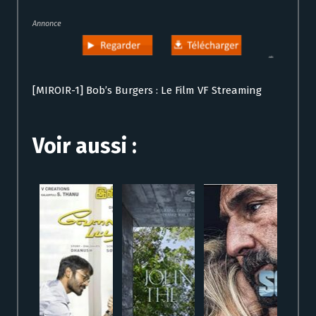
Annonce
[MIROIR-1] Bob’s Burgers : Le Film VF Streaming
Voir aussi :