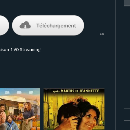
ison 1 VO Streaming