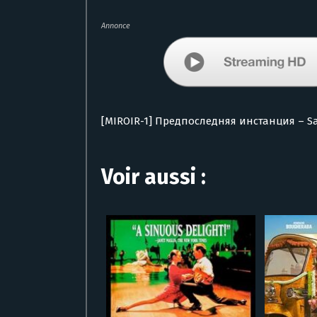
Annonce
[MIROIR-1] Предпоследняя инстанция – Sa
Voir aussi :