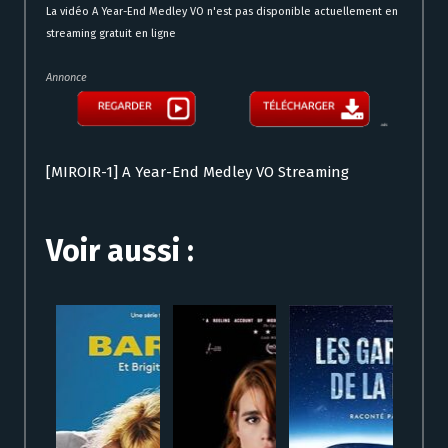
La vidéo A Year-End Medley VO n'est pas disponible actuellement en
streaming gratuit en ligne
Annonce
[MIROIR-1] A Year-End Medley VO Streaming
Voir aussi :