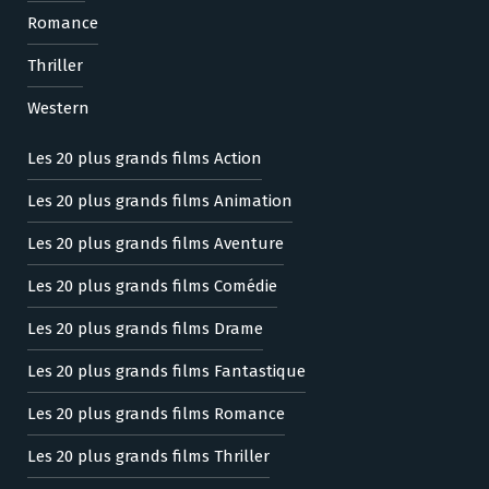
Romance
Thriller
Western
Les 20 plus grands films Action
Les 20 plus grands films Animation
Les 20 plus grands films Aventure
Les 20 plus grands films Comédie
Les 20 plus grands films Drame
Les 20 plus grands films Fantastique
Les 20 plus grands films Romance
Les 20 plus grands films Thriller