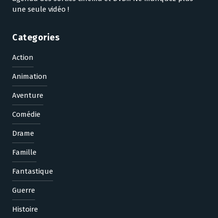
une seule vidéo !
Categories
Action
Animation
Aventure
Comédie
Drame
Famille
Fantastique
Guerre
Histoire