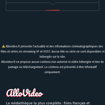
Allovideo.fr présente l'actualité et des informations cinématographiques des
films et séries en streaming VF et VOST. Aucun film ou série ne sont disponibles ni
hébergés sur le site.
Allovideo.fr ne propose aucun contenu non autorisé ni vidéo hébergée ni lien de
partage ou téléchargement. Le contenu est présenté à titre informatif
uniquement.
La médiathèque la plus complète : films français et