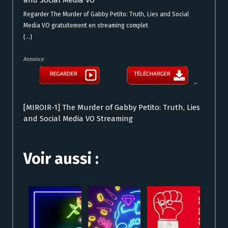
and Social Media VO
Regarder The Murder of Gabby Petito: Truth, Lies and Social
Media VO gratuitement en streaming complet
{...}
Annonce
[MIROIR-1] The Murder of Gabby Petito: Truth, Lies
and Social Media VO Streaming
Voir aussi :