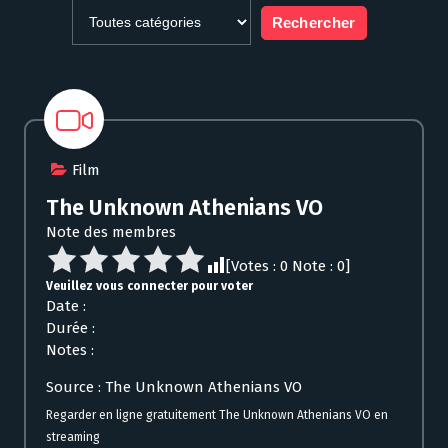
Film
The Unknown Athenians VO
Note des membres
[Votes :
0
Note :
0
]
Veuillez vous connecter pour voter
Date :
Durée :
Notes :
Source : The Unknown Athenians VO
Regarder en ligne gratuitement The Unknown Athenians VO en
streaming