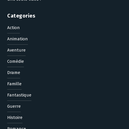
Categories
Action
Animation
Aventure
Comédie
Drame
Famille
Fantastique
Guerre
Histoire
Romance