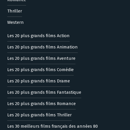
Thriller
Western
Les 20 plus grands films Action
Les 20 plus grands films Animation
Les 20 plus grands films Aventure
Les 20 plus grands films Comédie
Les 20 plus grands films Drame
Les 20 plus grands films Fantastique
Les 20 plus grands films Romance
Les 20 plus grands films Thriller
Les 30 meilleurs films français des années 80