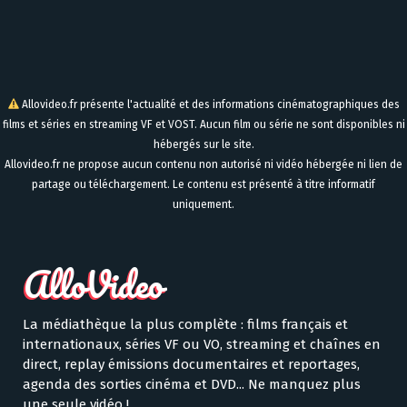
Allovideo.fr présente l'actualité et des informations cinématographiques des
films et séries en streaming VF et VOST. Aucun film ou série ne sont disponibles ni
hébergés sur le site.
Allovideo.fr ne propose aucun contenu non autorisé ni vidéo hébergée ni lien de
partage ou téléchargement. Le contenu est présenté à titre informatif
uniquement.
La médiathèque la plus complète : films français et
internationaux, séries VF ou VO, streaming et chaînes en
direct, replay émissions documentaires et reportages,
agenda des sorties cinéma et DVD... Ne manquez plus
une seule vidéo !