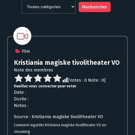
Film
Kristiania magiske tivolitheater VO
Note des membres
[Votes :
0
Note :
0
]
Veuillez vous connecter pour voter
Date :
Durée :
Notes :
Source : Kristiania magiske tivolitheater VO
Comment regarder Kristiania magiske tivolitheater VO en
streaming