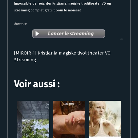
Impossible de regarder Kristiania magiske tivolitheater VO en
streaming complet gratuit pour le moment
Annonce
[MIROIR-1] Kristiania magiske tivolitheater VO
Streaming
Voir aussi :