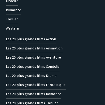
Histoire
Romance
Thriller
Western
Les 20 plus grands films Action
Les 20 plus grands films Animation
Les 20 plus grands films Aventure
Les 20 plus grands films Comédie
Les 20 plus grands films Drame
Les 20 plus grands films Fantastique
Les 20 plus grands films Romance
Les 20 plus grands films Thriller