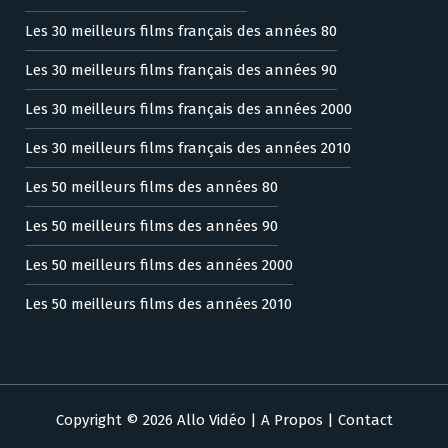
Les 30 meilleurs films français des années 80
Les 30 meilleurs films français des années 90
Les 30 meilleurs films français des années 2000
Les 30 meilleurs films français des années 2010
Les 50 meilleurs films des années 80
Les 50 meilleurs films des années 90
Les 50 meilleurs films des années 2000
Les 50 meilleurs films des années 2010
Copyright © 2026 Allo Vidéo |
A Propos
|
Contact