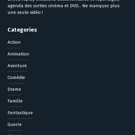
agenda des sorties cinéma et DVD... Ne manquez plus
une seule vidéo !
Categories
Action
Animation
Aventure
Comédie
Drame
Famille
Fantastique
Guerre