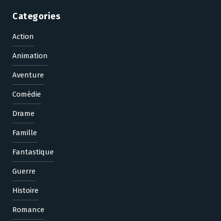
Categories
Action
Animation
Aventure
Comédie
Drame
Famille
Fantastique
Guerre
Histoire
Romance