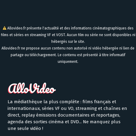
Allovideo.fr présente l'actualité et des informations cinématographiques des
films et séries en streaming VF et VOST. Aucun film ou série ne sont disponibles ni
hébergés sur le site.
Allovideo.fr ne propose aucun contenu non autorisé ni vidéo hébergée ni lien de
partage ou téléchargement. Le contenu est présenté à titre informatif
uniquement.
La médiathèque la plus complète : films français et
internationaux, séries VF ou VO, streaming et chaînes en
direct, replay émissions documentaires et reportages,
agenda des sorties cinéma et DVD... Ne manquez plus
une seule vidéo !