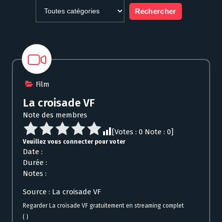
Film
La croisade VF
Note des membres
[Votes :
0
Note :
0
]
Veuillez vous connecter pour voter
Date :
Durée :
Notes :
Source : La croisade VF
Regarder La croisade VF gratuitement en streaming complet
{ }