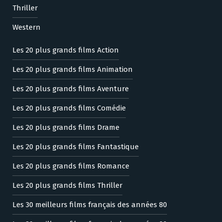
Thriller
Western
Les 20 plus grands films Action
Les 20 plus grands films Animation
Les 20 plus grands films Aventure
Les 20 plus grands films Comédie
Les 20 plus grands films Drame
Les 20 plus grands films Fantastique
Les 20 plus grands films Romance
Les 20 plus grands films Thriller
Les 30 meilleurs films français des années 80