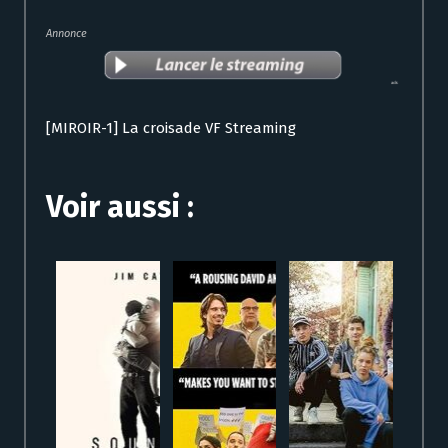
Annonce
[MIROIR-1] La croisade VF Streaming
Voir aussi :