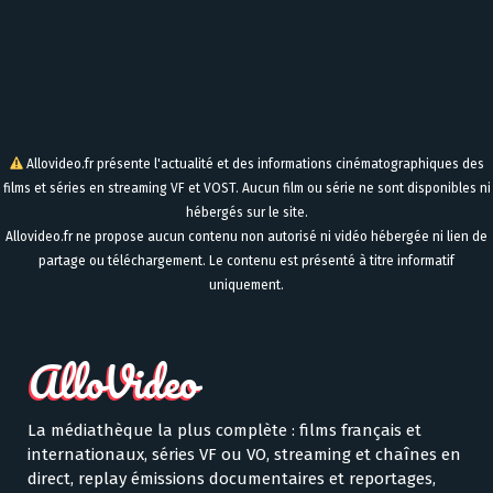
Allovideo.fr présente l'actualité et des informations cinématographiques des
films et séries en streaming VF et VOST. Aucun film ou série ne sont disponibles ni
hébergés sur le site.
Allovideo.fr ne propose aucun contenu non autorisé ni vidéo hébergée ni lien de
partage ou téléchargement. Le contenu est présenté à titre informatif
uniquement.
La médiathèque la plus complète : films français et
internationaux, séries VF ou VO, streaming et chaînes en
direct, replay émissions documentaires et reportages,