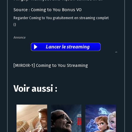
Source : Coming to You Bonus VO
Regarder Coming to You gratuitement en streaming complet
{}
Annonce
[MIROIR-1] Coming to You Streaming
Voir aussi :