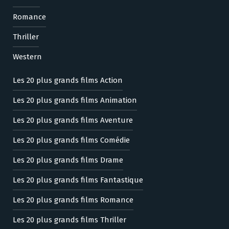
Romance
Thriller
Western
Les 20 plus grands films Action
Les 20 plus grands films Animation
Les 20 plus grands films Aventure
Les 20 plus grands films Comédie
Les 20 plus grands films Drame
Les 20 plus grands films Fantastique
Les 20 plus grands films Romance
Les 20 plus grands films Thriller