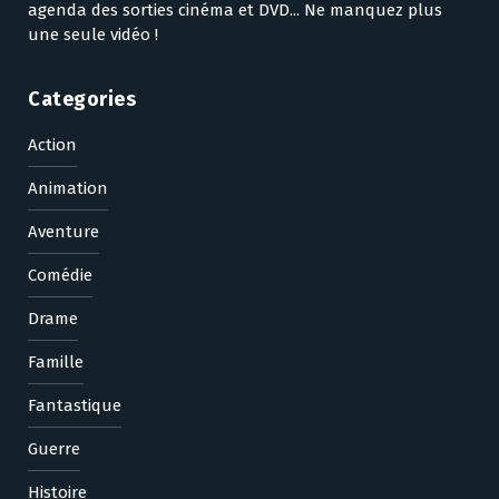
agenda des sorties cinéma et DVD... Ne manquez plus
une seule vidéo !
Categories
Action
Animation
Aventure
Comédie
Drame
Famille
Fantastique
Guerre
Histoire