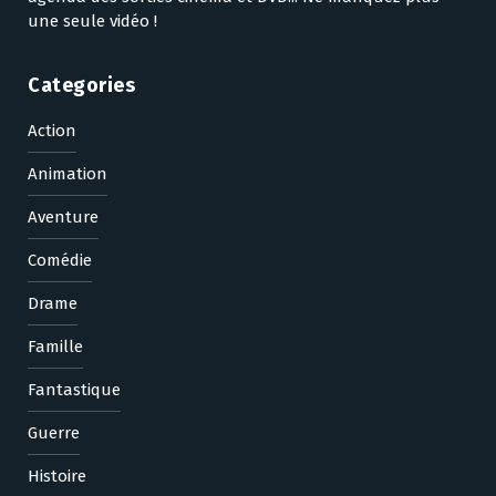
une seule vidéo !
Categories
Action
Animation
Aventure
Comédie
Drame
Famille
Fantastique
Guerre
Histoire