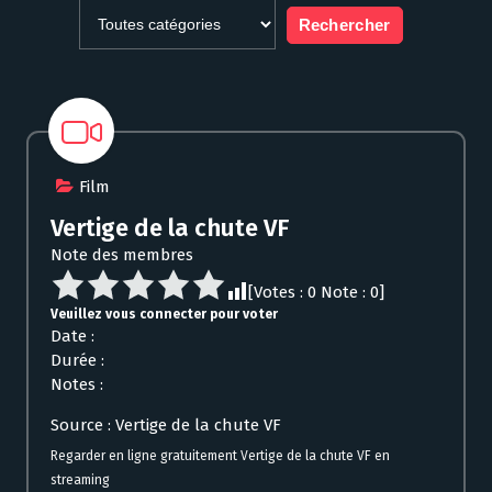
Film
Vertige de la chute VF
Note des membres
[Votes :
0
Note :
0
]
Veuillez vous connecter pour voter
Date :
Durée :
Notes :
Source : Vertige de la chute VF
Regarder en ligne gratuitement Vertige de la chute VF en
streaming