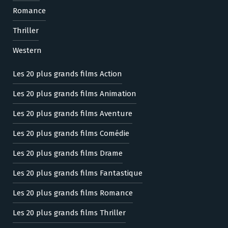
Romance
Thriller
Western
Les 20 plus grands films Action
Les 20 plus grands films Animation
Les 20 plus grands films Aventure
Les 20 plus grands films Comédie
Les 20 plus grands films Drame
Les 20 plus grands films Fantastique
Les 20 plus grands films Romance
Les 20 plus grands films Thriller