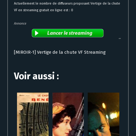
Actuellement le nombre de diffuseurs proposant Vertige de la chute
VF en streaming gratuit en ligne est : 0
Annonce
[MIROIR-1] Vertige de la chute VF Streaming
Voir aussi :