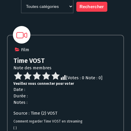
Film
Time VOST
Note des membres
[Votes :
0
Note :
0
]
Veuillez vous connecter pour voter
Date :
Durée :
Notes :
Source : Time (2) VOST
Comment regarder Time VOST en streaming
{ }