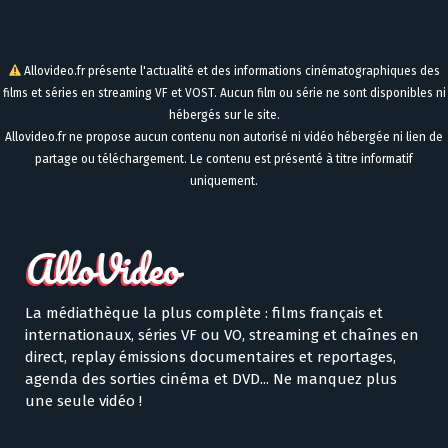
Allovideo.fr présente l'actualité et des informations cinématographiques des
films et séries en streaming VF et VOST. Aucun film ou série ne sont disponibles ni
hébergés sur le site.
Allovideo.fr ne propose aucun contenu non autorisé ni vidéo hébergée ni lien de
partage ou téléchargement. Le contenu est présenté à titre informatif
uniquement.
La médiathèque la plus complète : films français et
internationaux, séries VF ou VO, streaming et chaînes en
direct, replay émissions documentaires et reportages,
agenda des sorties cinéma et DVD... Ne manquez plus
une seule vidéo !