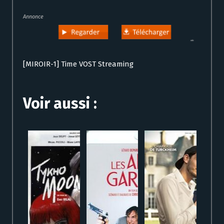
Annonce
[MIROIR-1] Time VOST Streaming
Voir aussi :