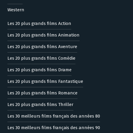
Western
Les 20 plus grands films Action
Les 20 plus grands films Animation
Les 20 plus grands films Aventure
Les 20 plus grands films Comédie
Les 20 plus grands films Drame
Les 20 plus grands films Fantastique
Les 20 plus grands films Romance
Les 20 plus grands films Thriller
Les 30 meilleurs films français des années 80
Les 30 meilleurs films français des années 90