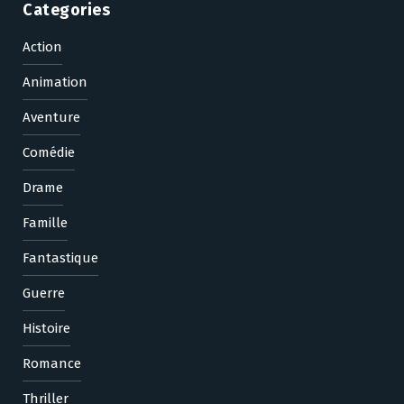
Categories
Action
Animation
Aventure
Comédie
Drame
Famille
Fantastique
Guerre
Histoire
Romance
Thriller