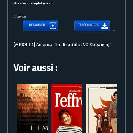
streaming complet gratuit
Annonce
[MIROIR-1] America The Beautiful VO Streaming
Voir aussi :