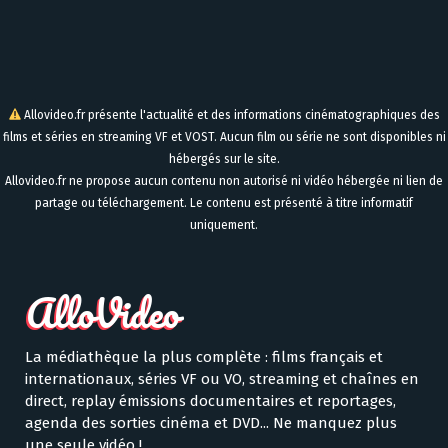
Allovideo.fr présente l'actualité et des informations cinématographiques des
films et séries en streaming VF et VOST. Aucun film ou série ne sont disponibles ni
hébergés sur le site.
Allovideo.fr ne propose aucun contenu non autorisé ni vidéo hébergée ni lien de
partage ou téléchargement. Le contenu est présenté à titre informatif
uniquement.
La médiathèque la plus complète : films français et
internationaux, séries VF ou VO, streaming et chaînes en
direct, replay émissions documentaires et reportages,
agenda des sorties cinéma et DVD... Ne manquez plus
une seule vidéo !