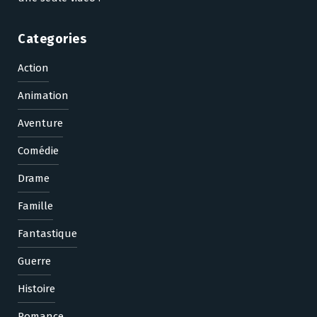
Categories
Action
Animation
Aventure
Comédie
Drame
Famille
Fantastique
Guerre
Histoire
Romance