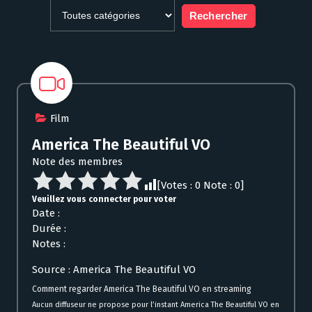
Film
America The Beautiful VO
Note des membres
[Votes :
0
Note :
0
]
Veuillez vous connecter pour voter
Date :
Durée :
Notes :
Source : America The Beautiful VO
Comment regarder America The Beautiful VO en streaming
Aucun diffuseur ne propose pour l’instant America The Beautiful VO en