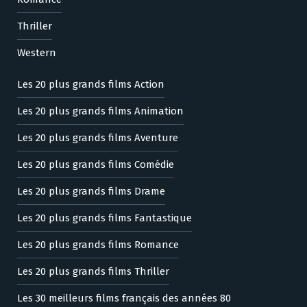
Thriller
Western
Les 20 plus grands films Action
Les 20 plus grands films Animation
Les 20 plus grands films Aventure
Les 20 plus grands films Comédie
Les 20 plus grands films Drame
Les 20 plus grands films Fantastique
Les 20 plus grands films Romance
Les 20 plus grands films Thriller
Les 30 meilleurs films français des années 80