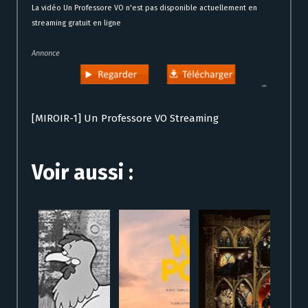
La vidéo Un Professore VO n'est pas disponible actuellement en
streaming gratuit en ligne
Annonce
[MIROIR-1] Un Professore VO Streaming
Voir aussi :