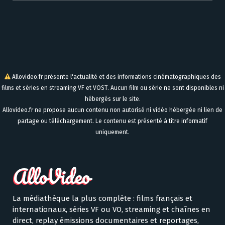
Allovideo.fr présente l'actualité et des informations cinématographiques des
films et séries en streaming VF et VOST. Aucun film ou série ne sont disponibles ni
hébergés sur le site.
Allovideo.fr ne propose aucun contenu non autorisé ni vidéo hébergée ni lien de
partage ou téléchargement. Le contenu est présenté à titre informatif
uniquement.
La médiathèque la plus complète : films français et
internationaux, séries VF ou VO, streaming et chaînes en
direct, replay émissions documentaires et reportages,