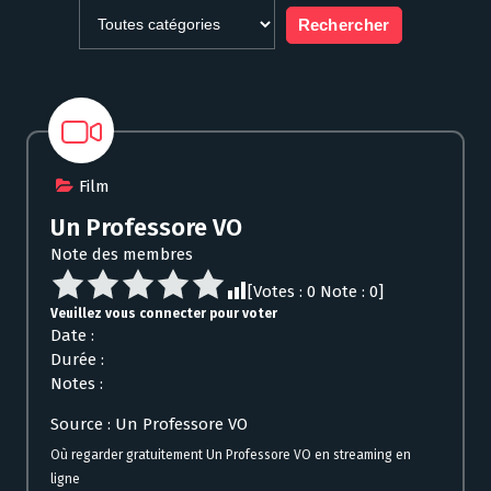
Film
Un Professore VO
Note des membres
[Votes :
0
Note :
0
]
Veuillez vous connecter pour voter
Date :
Durée :
Notes :
Source : Un Professore VO
Où regarder gratuitement Un Professore VO en streaming en
ligne