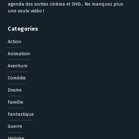
agenda des sorties cinéma et DVD... Ne manquez plus
une seule vidéo !
Categories
Action
Animation
Aventure
Comédie
Drame
Famille
Fantastique
Guerre
Histoire