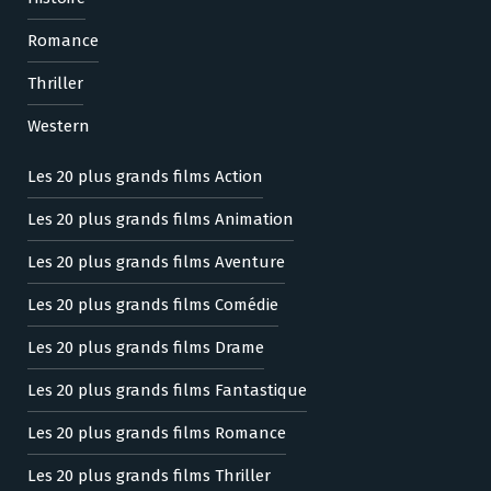
Romance
Thriller
Western
Les 20 plus grands films Action
Les 20 plus grands films Animation
Les 20 plus grands films Aventure
Les 20 plus grands films Comédie
Les 20 plus grands films Drame
Les 20 plus grands films Fantastique
Les 20 plus grands films Romance
Les 20 plus grands films Thriller