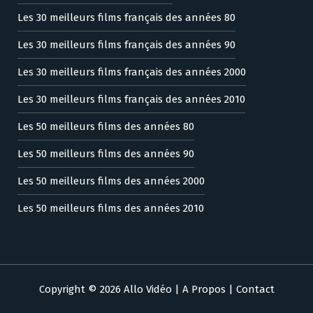
Les 30 meilleurs films français des années 80
Les 30 meilleurs films français des années 90
Les 30 meilleurs films français des années 2000
Les 30 meilleurs films français des années 2010
Les 50 meilleurs films des années 80
Les 50 meilleurs films des années 90
Les 50 meilleurs films des années 2000
Les 50 meilleurs films des années 2010
Copyright © 2026 Allo Vidéo |
A Propos
|
Contact