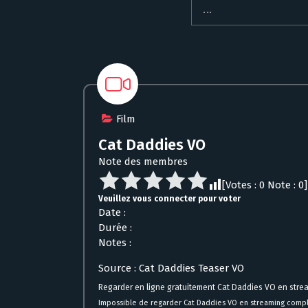
Film
Cat Daddies VO
Note des membres
[Votes :
0
Note :
0
]
Veuillez vous connecter pour voter
Date :
Durée :
Notes :
Source : Cat Daddies Teaser VO
Regarder en ligne gratuitement Cat Daddies VO en stre
Impossible de regarder Cat Daddies VO en streaming compl