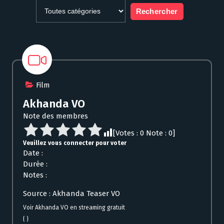
Film
Akhanda VO
Note des membres
[Votes :
0
Note :
0
]
Veuillez vous connecter pour voter
Date :
Durée :
Notes :
Source : Akhanda Teaser VO
Voir Akhanda VO en streaming gratuit
{ }