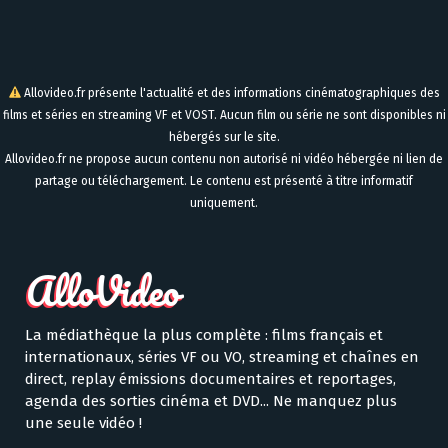
Allovideo.fr présente l'actualité et des informations cinématographiques des
films et séries en streaming VF et VOST. Aucun film ou série ne sont disponibles ni
hébergés sur le site.
Allovideo.fr ne propose aucun contenu non autorisé ni vidéo hébergée ni lien de
partage ou téléchargement. Le contenu est présenté à titre informatif
uniquement.
La médiathèque la plus complète : films français et
internationaux, séries VF ou VO, streaming et chaînes en
direct, replay émissions documentaires et reportages,
agenda des sorties cinéma et DVD... Ne manquez plus
une seule vidéo !