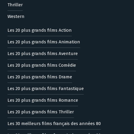
Thriller
Western
Les 20 plus grands films Action
Les 20 plus grands films Animation
Les 20 plus grands films Aventure
Les 20 plus grands films Comédie
Les 20 plus grands films Drame
Les 20 plus grands films Fantastique
Les 20 plus grands films Romance
Les 20 plus grands films Thriller
Les 30 meilleurs films français des années 80