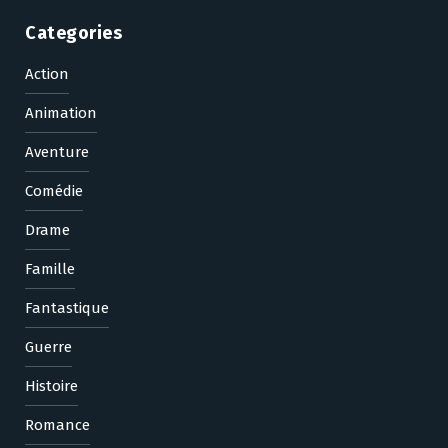
Categories
Action
Animation
Aventure
Comédie
Drame
Famille
Fantastique
Guerre
Histoire
Romance