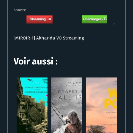
Annonce
[MIROIR-1] Akhanda VO Streaming
Voir aussi :