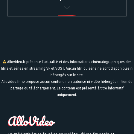
Allovideo.fr présente l'actualité et des informations cinématographiques des
films et séries en streaming VF et VOST. Aucun film ou série ne sont disponibles ni
hébergés sur le site.
Allovideo.fr ne propose aucun contenu non autorisé ni vidéo hébergée ni lien de
partage ou téléchargement. Le contenu est présenté à titre informatif
uniquement.