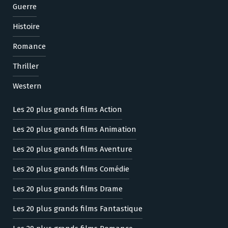
Guerre
Histoire
Romance
Thriller
Western
Les 20 plus grands films Action
Les 20 plus grands films Animation
Les 20 plus grands films Aventure
Les 20 plus grands films Comédie
Les 20 plus grands films Drame
Les 20 plus grands films Fantastique