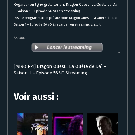
Regarder en ligne gratuitement Dragon Quest : La Quête de Daï
– Saison 1 – Episode 56 VO en streaming
Pas de programmation prévue pour Dragon Quest : La Quête de Daï –
Saison 1 – Episode 56 VO à regarder en streaming gratuit
Annonce
[MIROIR-1] Dragon Quest : La Quête de Daï –
Saison 1 – Episode 56 VO Streaming
Voir aussi :