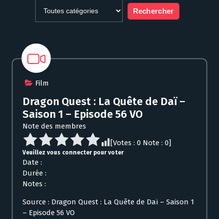
Film
Dragon Quest : La Quête de Daï –
Saison 1 – Episode 56 VO
Note des membres
[Votes :
0
Note :
0
]
Veuillez vous connecter pour voter
Date :
Durée :
Notes :
Source : Dragon Quest : La Quête de Daï – Saison 1
– Episode 56 VO