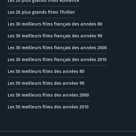
Les 20 plus grands films Romance
Les 20 plus grands films Thriller
Les 30 meilleurs films français des années 80
Les 30 meilleurs films français des années 90
Les 30 meilleurs films français des années 2000
Les 30 meilleurs films français des années 2010
Les 50 meilleurs films des années 80
Les 50 meilleurs films des années 90
Les 50 meilleurs films des années 2000
Les 50 meilleurs films des années 2010