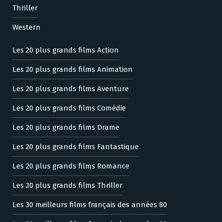
Thriller
Western
Les 20 plus grands films Action
Les 20 plus grands films Animation
Les 20 plus grands films Aventure
Les 20 plus grands films Comédie
Les 20 plus grands films Drame
Les 20 plus grands films Fantastique
Les 20 plus grands films Romance
Les 20 plus grands films Thriller
Les 30 meilleurs films français des années 80