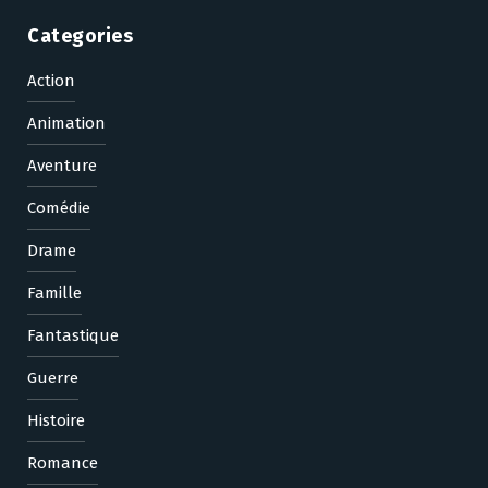
Categories
Action
Animation
Aventure
Comédie
Drame
Famille
Fantastique
Guerre
Histoire
Romance