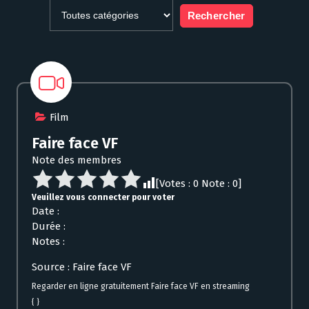
Film
Faire face VF
Note des membres
[Votes :
0
Note :
0
]
Veuillez vous connecter pour voter
Date :
Durée :
Notes :
Source : Faire face VF
Regarder en ligne gratuitement Faire face VF en streaming
{ }