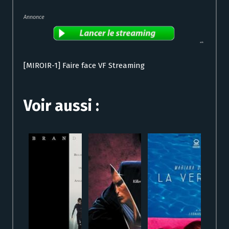
Annonce
[MIROIR-1] Faire face VF Streaming
Voir aussi :