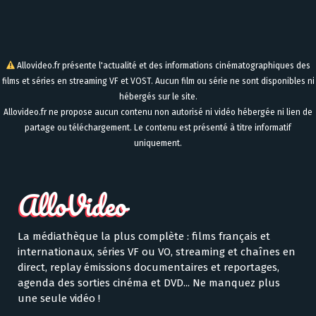
Allovideo.fr présente l'actualité et des informations cinématographiques des
films et séries en streaming VF et VOST. Aucun film ou série ne sont disponibles ni
hébergés sur le site.
Allovideo.fr ne propose aucun contenu non autorisé ni vidéo hébergée ni lien de
partage ou téléchargement. Le contenu est présenté à titre informatif
uniquement.
La médiathèque la plus complète : films français et
internationaux, séries VF ou VO, streaming et chaînes en
direct, replay émissions documentaires et reportages,
agenda des sorties cinéma et DVD... Ne manquez plus
une seule vidéo !