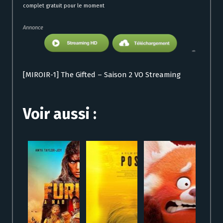
complet gratuit pour le moment
Annonce
[MIROIR-1] The Gifted – Saison 2 VO Streaming
Voir aussi :