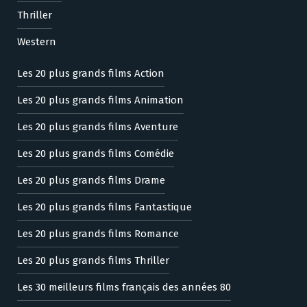
Thriller
Western
Les 20 plus grands films Action
Les 20 plus grands films Animation
Les 20 plus grands films Aventure
Les 20 plus grands films Comédie
Les 20 plus grands films Drame
Les 20 plus grands films Fantastique
Les 20 plus grands films Romance
Les 20 plus grands films Thriller
Les 30 meilleurs films français des années 80