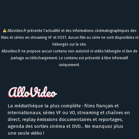
Allovideo.fr présente l'actualité et des informations cinématographiques des
films et séries en streaming VF et VOST. Aucun film ou série ne sont disponibles ni
hébergés sur le site.
Allovideo.fr ne propose aucun contenu non autorisé ni vidéo hébergée ni lien de
partage ou téléchargement. Le contenu est présenté à titre informatif
uniquement.
La médiathèque la plus complète : films français et
internationaux, séries VF ou VO, streaming et chaînes en
direct, replay émissions documentaires et reportages,
agenda des sorties cinéma et DVD... Ne manquez plus
une seule vidéo !