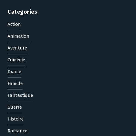
Categories
Action
Animation
Aventure
Comédie
Drame
Famille
Fantastique
Guerre
Histoire
Romance