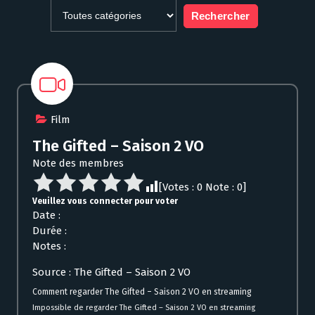
Film
The Gifted – Saison 2 VO
Note des membres
[Votes :
0
Note :
0
]
Veuillez vous connecter pour voter
Date :
Durée :
Notes :
Source : The Gifted – Saison 2 VO
Comment regarder The Gifted – Saison 2 VO en streaming
Impossible de regarder The Gifted – Saison 2 VO en streaming