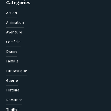
Categories
Action
Animation
Aventure
Comédie
Drame
Famille
Fantastique
Guerre
Histoire
Romance
Thriller