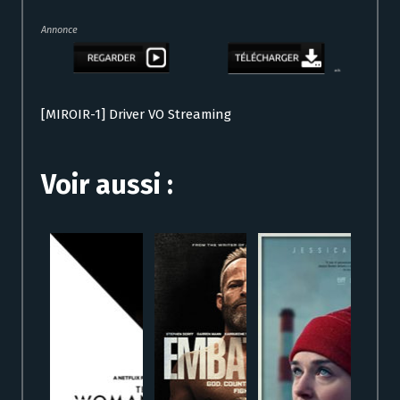
Annonce
[MIROIR-1] Driver VO Streaming
Voir aussi :