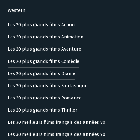
Western
Les 20 plus grands films Action
Les 20 plus grands films Animation
Les 20 plus grands films Aventure
Les 20 plus grands films Comédie
Les 20 plus grands films Drame
Les 20 plus grands films Fantastique
Les 20 plus grands films Romance
Les 20 plus grands films Thriller
Les 30 meilleurs films français des années 80
Les 30 meilleurs films français des années 90