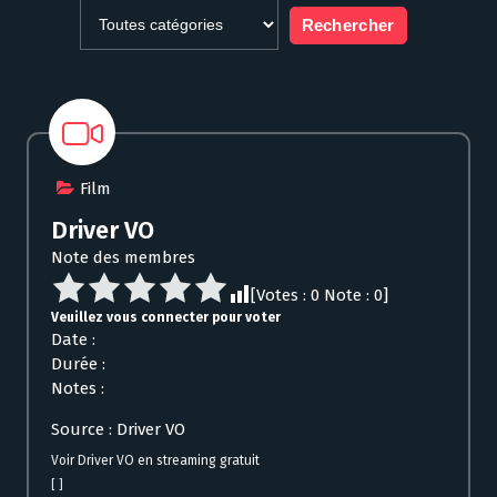
Film
Driver VO
Note des membres
[Votes :
0
Note :
0
]
Veuillez vous connecter pour voter
Date :
Durée :
Notes :
Source : Driver VO
Voir Driver VO en streaming gratuit
[ ]