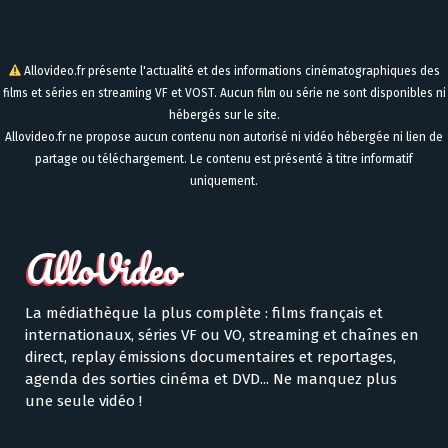
Allovideo.fr présente l'actualité et des informations cinématographiques des
films et séries en streaming VF et VOST. Aucun film ou série ne sont disponibles ni
hébergés sur le site.
Allovideo.fr ne propose aucun contenu non autorisé ni vidéo hébergée ni lien de
partage ou téléchargement. Le contenu est présenté à titre informatif
uniquement.
La médiathèque la plus complète : films français et
internationaux, séries VF ou VO, streaming et chaînes en
direct, replay émissions documentaires et reportages,
agenda des sorties cinéma et DVD... Ne manquez plus
une seule vidéo !