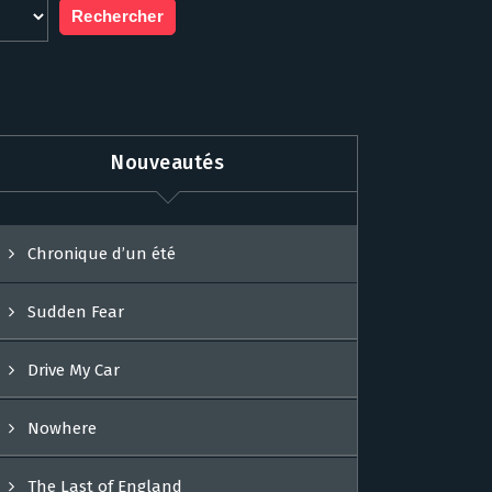
Nouveautés
Chronique d’un été
Sudden Fear
Drive My Car
Nowhere
The Last of England