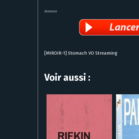
Annonce
[MIROIR-1] Stomach VO Streaming
Voir aussi :