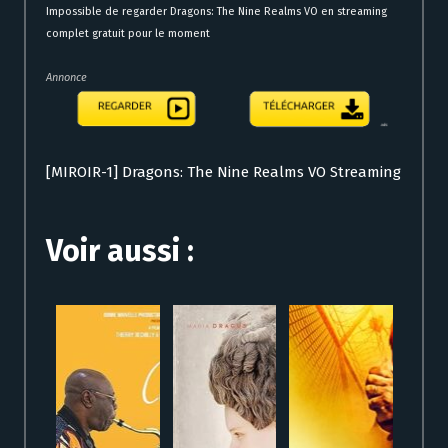
Impossible de regarder Dragons: The Nine Realms VO en streaming
complet gratuit pour le moment
Annonce
[MIROIR-1] Dragons: The Nine Realms VO Streaming
Voir aussi :