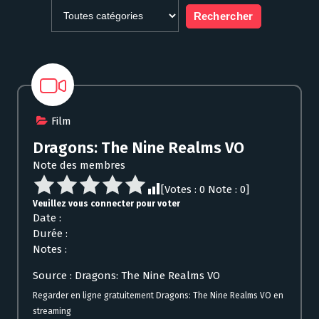
Film
Dragons: The Nine Realms VO
Note des membres
[Votes :
0
Note :
0
]
Veuillez vous connecter pour voter
Date :
Durée :
Notes :
Source : Dragons: The Nine Realms VO
Regarder en ligne gratuitement Dragons: The Nine Realms VO en
streaming