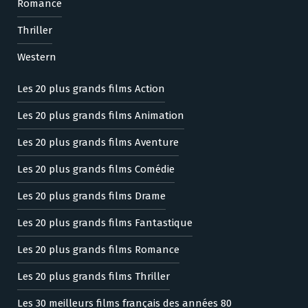
Romance
Thriller
Western
Les 20 plus grands films Action
Les 20 plus grands films Animation
Les 20 plus grands films Aventure
Les 20 plus grands films Comédie
Les 20 plus grands films Drame
Les 20 plus grands films Fantastique
Les 20 plus grands films Romance
Les 20 plus grands films Thriller
Les 30 meilleurs films français des années 80