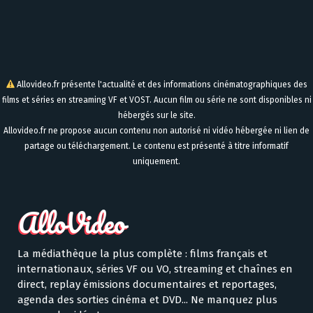
Allovideo.fr présente l'actualité et des informations cinématographiques des
films et séries en streaming VF et VOST. Aucun film ou série ne sont disponibles ni
hébergés sur le site.
Allovideo.fr ne propose aucun contenu non autorisé ni vidéo hébergée ni lien de
partage ou téléchargement. Le contenu est présenté à titre informatif
uniquement.
La médiathèque la plus complète : films français et
internationaux, séries VF ou VO, streaming et chaînes en
direct, replay émissions documentaires et reportages,
agenda des sorties cinéma et DVD... Ne manquez plus