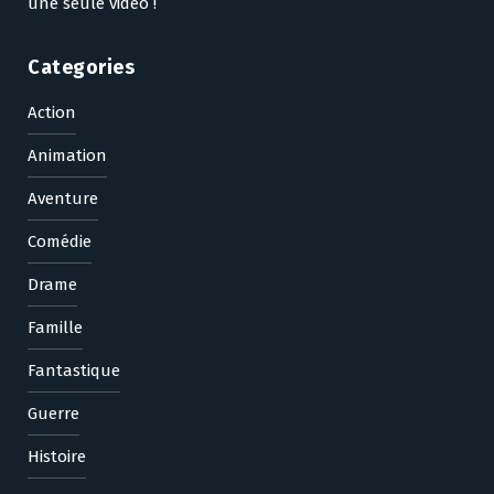
une seule vidéo !
Categories
Action
Animation
Aventure
Comédie
Drame
Famille
Fantastique
Guerre
Histoire