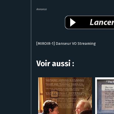
Annonce
[MIROIR-1] Danseur VO Streaming
Voir aussi :