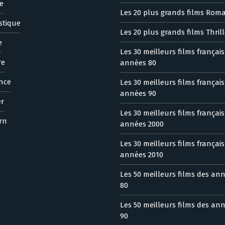
e
Les 20 plus grands films Rom
stique
Les 20 plus grands films Thrill
e
Les 30 meilleurs films françai
re
années 80
nce
Les 30 meilleurs films françai
années 90
er
Les 30 meilleurs films françai
rn
années 2000
Les 30 meilleurs films françai
années 2010
Les 50 meilleurs films des an
80
Les 50 meilleurs films des an
90