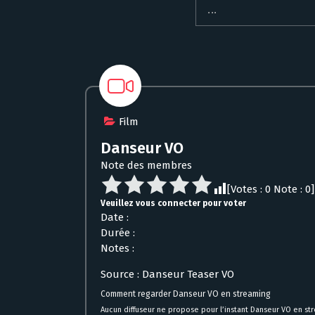
Film
Danseur VO
Note des membres
[Votes :
0
Note :
0
]
Veuillez vous connecter pour voter
Date :
Durée :
Notes :
Source : Danseur Teaser VO
Comment regarder Danseur VO en streaming
Aucun diffuseur ne propose pour l’instant Danseur VO en st