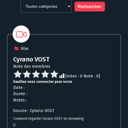
Film
Cyrano VOST
Note des membres
[Votes :
0
Note :
0
]
Veuillez vous connecter pour voter
Date :
Durée :
Notes :
Source : Cyrano VOST
Comment regarder Cyrano VOST en streaming
{}