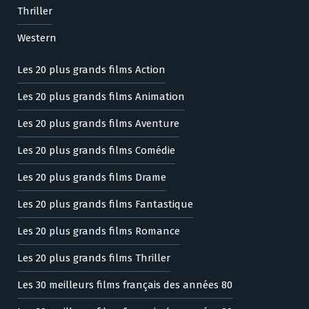
Thriller
Western
Les 20 plus grands films Action
Les 20 plus grands films Animation
Les 20 plus grands films Aventure
Les 20 plus grands films Comédie
Les 20 plus grands films Drame
Les 20 plus grands films Fantastique
Les 20 plus grands films Romance
Les 20 plus grands films Thriller
Les 30 meilleurs films français des années 80