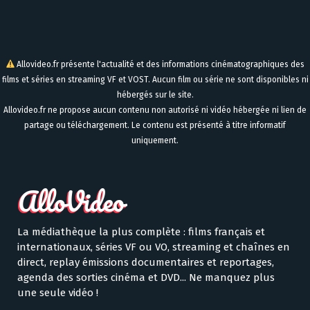
Allovideo.fr présente l'actualité et des informations cinématographiques des
films et séries en streaming VF et VOST. Aucun film ou série ne sont disponibles ni
hébergés sur le site.
Allovideo.fr ne propose aucun contenu non autorisé ni vidéo hébergée ni lien de
partage ou téléchargement. Le contenu est présenté à titre informatif
uniquement.
La médiathèque la plus complète : films français et
internationaux, séries VF ou VO, streaming et chaînes en
direct, replay émissions documentaires et reportages,
agenda des sorties cinéma et DVD... Ne manquez plus
une seule vidéo !