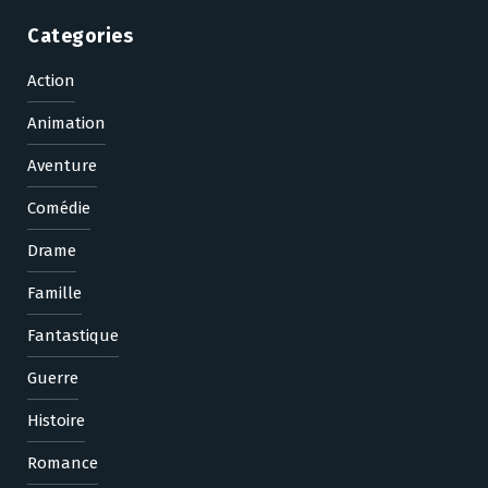
Categories
Action
Animation
Aventure
Comédie
Drame
Famille
Fantastique
Guerre
Histoire
Romance