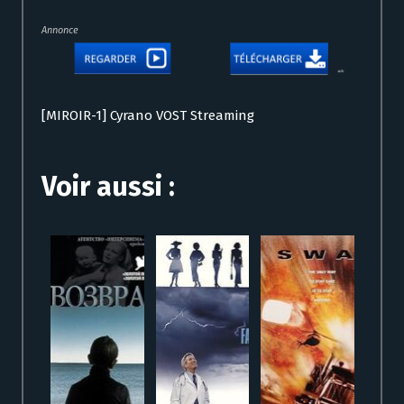
Annonce
[MIROIR-1] Cyrano VOST Streaming
Voir aussi :