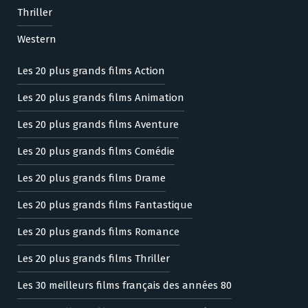
Thriller
Western
Les 20 plus grands films Action
Les 20 plus grands films Animation
Les 20 plus grands films Aventure
Les 20 plus grands films Comédie
Les 20 plus grands films Drame
Les 20 plus grands films Fantastique
Les 20 plus grands films Romance
Les 20 plus grands films Thriller
Les 30 meilleurs films français des années 80