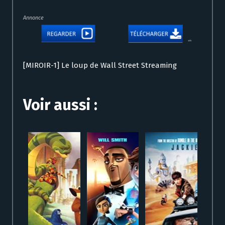
Annonce
[MIROIR-1] Le loup de Wall Street Streaming
Voir aussi :