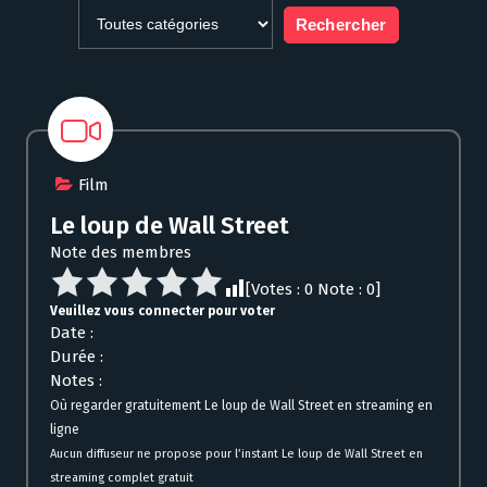
Film
Le loup de Wall Street
Note des membres
[Votes :
0
Note :
0
]
Veuillez vous connecter pour voter
Date :
Durée :
Notes :
Où regarder gratuitement Le loup de Wall Street en streaming en
ligne
Aucun diffuseur ne propose pour l’instant Le loup de Wall Street en
streaming complet gratuit