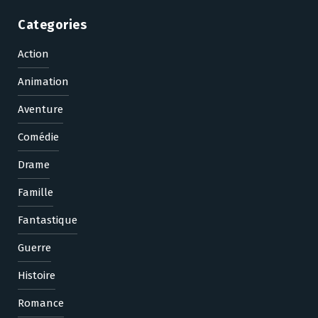
Categories
Action
Animation
Aventure
Comédie
Drame
Famille
Fantastique
Guerre
Histoire
Romance