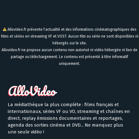
Allovideo.fr présente l'actualité et des informations cinématographiques des
films et séries en streaming VF et VOST. Aucun film ou série ne sont disponibles ni
hébergés sur le site.
Allovideo.fr ne propose aucun contenu non autorisé ni vidéo hébergée ni lien de
partage ou téléchargement. Le contenu est présenté à titre informatif
uniquement.
La médiathèque la plus complète : films français et
internationaux, séries VF ou VO, streaming et chaînes en
direct, replay émissions documentaires et reportages,
agenda des sorties cinéma et DVD... Ne manquez plus
une seule vidéo !