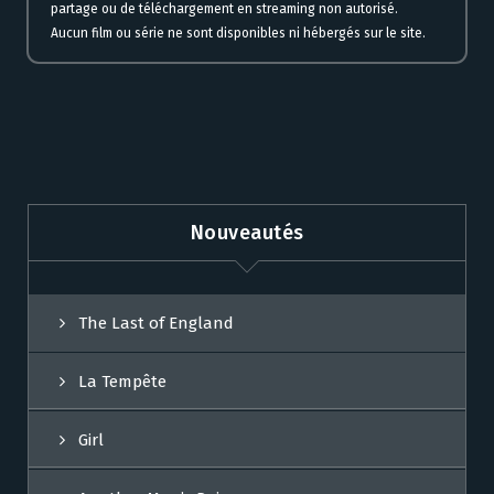
partage ou de téléchargement en streaming non autorisé.
Aucun film ou série ne sont disponibles ni hébergés sur le site.
Nouveautés
The Last of England
La Tempête
Girl