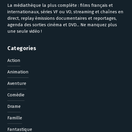
La médiathèque la plus complète : films français et
internationaux, séries VF ou VO, streaming et chaînes en
direct, replay émissions documentaires et reportages,
agenda des sorties cinéma et DVD... Ne manquez plus
une seule vidéo !
Categories
Action
Animation
Aventure
Comédie
Drame
Famille
Fantastique