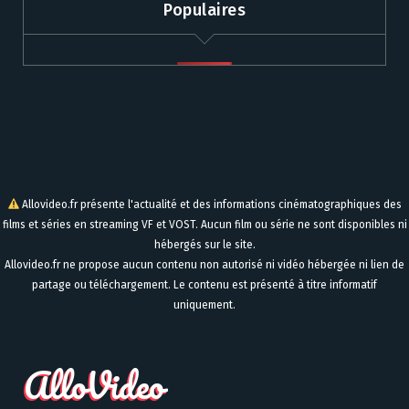
Populaires
Allovideo.fr présente l'actualité et des informations cinématographiques des
films et séries en streaming VF et VOST. Aucun film ou série ne sont disponibles ni
hébergés sur le site.
Allovideo.fr ne propose aucun contenu non autorisé ni vidéo hébergée ni lien de
partage ou téléchargement. Le contenu est présenté à titre informatif
uniquement.