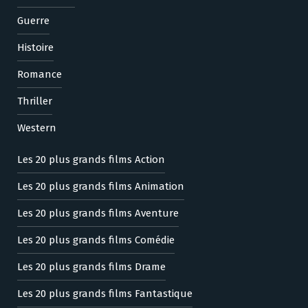
Guerre
Histoire
Romance
Thriller
Western
Les 20 plus grands films Action
Les 20 plus grands films Animation
Les 20 plus grands films Aventure
Les 20 plus grands films Comédie
Les 20 plus grands films Drame
Les 20 plus grands films Fantastique