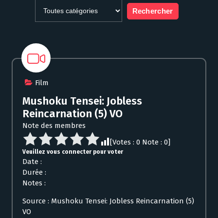
Film
Mushoku Tensei: Jobless
Reincarnation (5) VO
Note des membres
[Votes :
0
Note :
0
]
Veuillez vous connecter pour voter
Date :
Durée :
Notes :
Source : Mushoku Tensei: Jobless Reincarnation (5)
VO